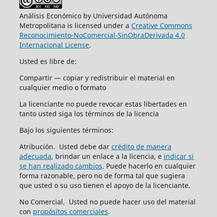
Análisis Económico by Universidad Autónoma
Metropolitana is licensed under a
Creative Commons
Reconocimiento-NoComercial-SinObraDerivada 4.0
Internacional License
.
Usted es libre de:
Compartir — copiar y redistribuir el material en
cualquier medio o formato
La licenciante no puede revocar estas libertades en
tanto usted siga los términos de la licencia
Bajo los siguientes términos:
Atribución. Usted debe dar
crédito de manera
adecuada
, brindar un enlace a la licencia, e
indicar si
se han realizado cambios
. Puede hacerlo en cualquier
forma razonable, pero no de forma tal que sugiera
que usted o su uso tienen el apoyo de la licenciante.
No Comercial. Usted no puede hacer uso del material
con
propósitos comerciales
.