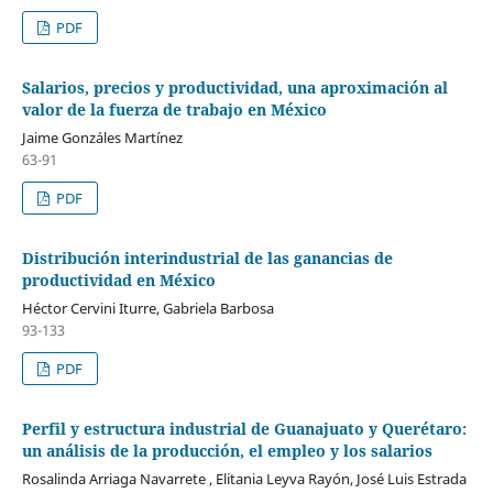
PDF
Salarios, precios y productividad, una aproximación al
valor de la fuerza de trabajo en México
Jaime Gonzáles Martínez
63-91
PDF
Distribución interindustrial de las ganancias de
productividad en México
Héctor Cervini Iturre, Gabriela Barbosa
93-133
PDF
Perfil y estructura industrial de Guanajuato y Querétaro:
un análisis de la producción, el empleo y los salarios
Rosalinda Arriaga Navarrete , Elitania Leyva Rayón, José Luis Estrada