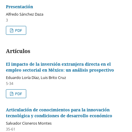
Presentación
Alfredo Sánchez Daza
3
PDF
Artículos
El impacto de la inversión extranjera directa en el
empleo sectorial en México: un análisis prospectivo
Eduardo Loría Díaz, Luis Brito Cruz
5-34
PDF
Articulación de conocimientos para la innovación
tecnológica y condiciones de desarrollo económico
Salvador Cisneros Montes
35-61