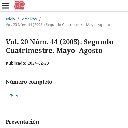
Inicio
/
Archivos
/
Vol. 20 Núm. 44 (2005): Segundo Cuatrimestre. Mayo- Agosto
Vol. 20 Núm. 44 (2005): Segundo
Cuatrimestre. Mayo- Agosto
Publicado:
2024-02-20
Número completo
PDF
Presentación