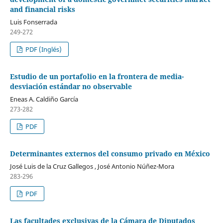
and financial risks
Luis Fonserrada
249-272
PDF (Inglés)
Estudio de un portafolio en la frontera de media-
desviación estándar no observable
Eneas A. Caldiño García
273-282
PDF
Determinantes externos del consumo privado en México
José Luis de la Cruz Gallegos , José Antonio Núñez-Mora
283-296
PDF
Las facultades exclusivas de la Cámara de Diputados