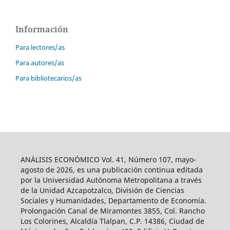
Información
Para lectores/as
Para autores/as
Para bibliotecarios/as
ANÁLISIS ECONÓMICO Vol. 41, Número 107, mayo-
agosto de 2026, es una publicación continua editada
por la Universidad Autónoma Metropolitana a través
de la Unidad Azcapotzalco, División de Ciencias
Sociales y Humanidades, Departamento de Economía.
Prolongación Canal de Miramontes 3855, Col. Rancho
Los Colorines, Alcaldía Tlalpan, C.P. 14386, Ciudad de