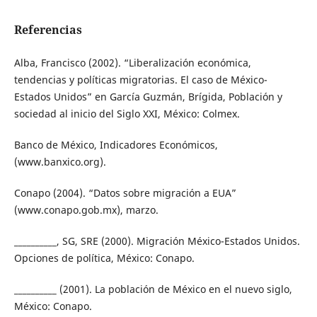
Referencias
Alba, Francisco (2002). “Liberalización económica,
tendencias y políticas migratorias. El caso de México-
Estados Unidos” en García Guzmán, Brígida, Población y
sociedad al inicio del Siglo XXI, México: Colmex.
Banco de México, Indicadores Económicos,
(www.banxico.org).
Conapo (2004). “Datos sobre migración a EUA”
(www.conapo.gob.mx), marzo.
__________, SG, SRE (2000). Migración México-Estados Unidos.
Opciones de política, México: Conapo.
__________ (2001). La población de México en el nuevo siglo,
México: Conapo.