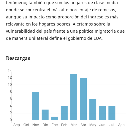
fenómeno; también que son los hogares de clase media
donde se concentra el más alto porcentaje de remesas,
aunque su impacto como proporción del ingreso es más
relevante en los hogares pobres. Alertamos sobre la
vulnerabilidad del país frente a una política migratoria que
de manera unilateral define el gobierno de EUA.
Descargas