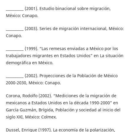
__________ (2001). Estudio binacional sobre migración,
México: Conapo.
__________ (2003). Series de migración internacional, México:
Conapo.
__________ (1999). “Las remesas enviadas a México por los
trabajadores migrantes en Estados Unidos” en La situación
demográfica en México.
__________ (2002). Proyecciones de la Población de México
2000-2030, México: Conapo.
Corona, Rodolfo (2002). “Mediciones de la migración de
mexicanos a Estados Unidos en la década 1990-2000” en
García Guzmán, Brígida, Población y sociedad al inicio del
siglo XXI, México: Colmex.
Dussel, Enrique (1997). La economía de la polarización,