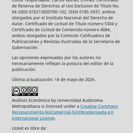
de Reserva de Derechos al Uso Exclusivo de Título No.
04-2002-070213050700-102, ISSN 0185-3937, ambos
otorgados por el Instituto Nacional del Derecho de
Autor. Certificado de Licitud de Título número 5304 y
Certificado de Licitud de Contenido número 4084,
ambos otorgados por la Comisión Calificadora de
Publicaciones y Revistas Ilustradas de la Secretaría de
Gobernación.
Las opiniones expresadas por los autores no
necesariamente reflejan la postura del editor de la
publicación.
Última actualización: 18 de mayo de 2026.
Análisis Económico by Universidad Autónoma
Metropolitana is licensed under a
Creative Commons
Reconocimiento-NoComercial-SinObraDerivada 4.0
Internacional License
.
Usted es libre de: