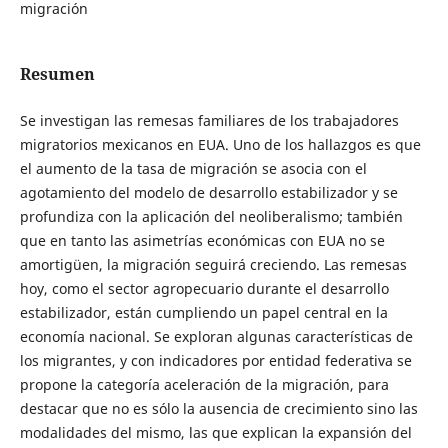
migración
Resumen
Se investigan las remesas familiares de los trabajadores
migratorios mexicanos en EUA. Uno de los hallazgos es que
el aumento de la tasa de migración se asocia con el
agotamiento del modelo de desarrollo estabilizador y se
profundiza con la aplicación del neoliberalismo; también
que en tanto las asimetrías económicas con EUA no se
amortigüen, la migración seguirá creciendo. Las remesas
hoy, como el sector agropecuario durante el desarrollo
estabilizador, están cumpliendo un papel central en la
economía nacional. Se exploran algunas características de
los migrantes, y con indicadores por entidad federativa se
propone la categoría aceleración de la migración, para
destacar que no es sólo la ausencia de crecimiento sino las
modalidades del mismo, las que explican la expansión del