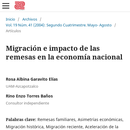
Inicio
/
Archivos
/
Vol. 19 Núm. 41 (2004): Segundo Cuatrimestre. Mayo- Agosto
/
Artículos
Migración e impacto de las
remesas en la economía nacional
Rosa Albina Garavito Elías
UAM-Azcapotzalco
Rino Enzo Torres Baños
Consultor independiente
Palabras clave:
Remesas familiares, Asimetrías económicas,
Migración histórica, Migración reciente, Aceleración de la