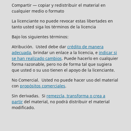
Compartir — copiar y redistribuir el material en
cualquier medio o formato
La licenciante no puede revocar estas libertades en
tanto usted siga los términos de la licencia
Bajo los siguientes términos:
Atribución. Usted debe dar
crédito de manera
adecuada
, brindar un enlace a la licencia, e
indicar si
se han realizado cambios
. Puede hacerlo en cualquier
forma razonable, pero no de forma tal que sugiera
que usted o su uso tienen el apoyo de la licenciante.
No Comercial. Usted no puede hacer uso del material
con
propósitos comerciales
.
Sin derivadas. Si
remezcla, transforma o crea a
partir
del material, no podrá distribuir el material
modificado.