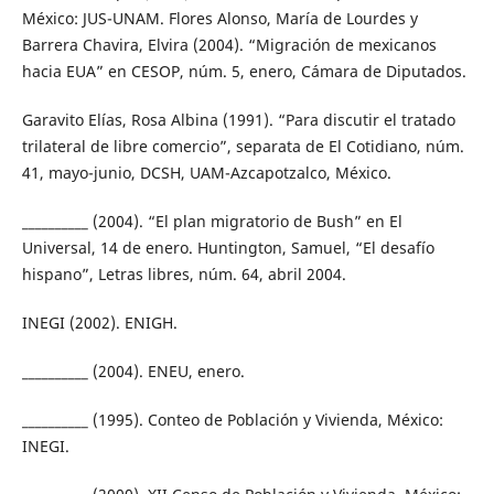
México: JUS-UNAM. Flores Alonso, María de Lourdes y
Barrera Chavira, Elvira (2004). “Migración de mexicanos
hacia EUA” en CESOP, núm. 5, enero, Cámara de Diputados.
Garavito Elías, Rosa Albina (1991). “Para discutir el tratado
trilateral de libre comercio”, separata de El Cotidiano, núm.
41, mayo-junio, DCSH, UAM-Azcapotzalco, México.
__________ (2004). “El plan migratorio de Bush” en El
Universal, 14 de enero. Huntington, Samuel, “El desafío
hispano”, Letras libres, núm. 64, abril 2004.
INEGI (2002). ENIGH.
__________ (2004). ENEU, enero.
__________ (1995). Conteo de Población y Vivienda, México:
INEGI.