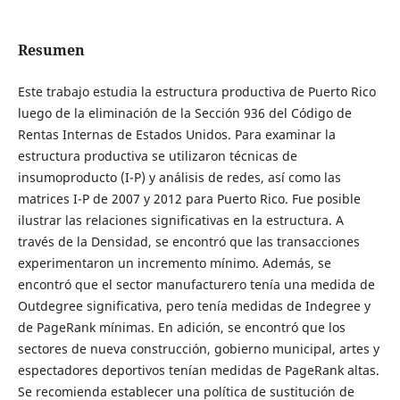
Resumen
Este trabajo estudia la estructura productiva de Puerto Rico
luego de la eliminación de la Sección 936 del Código de
Rentas Internas de Estados Unidos. Para examinar la
estructura productiva se utilizaron técnicas de
insumoproducto (I-P) y análisis de redes, así como las
matrices I-P de 2007 y 2012 para Puerto Rico. Fue posible
ilustrar las relaciones significativas en la estructura. A
través de la Densidad, se encontró que las transacciones
experimentaron un incremento mínimo. Además, se
encontró que el sector manufacturero tenía una medida de
Outdegree significativa, pero tenía medidas de Indegree y
de PageRank mínimas. En adición, se encontró que los
sectores de nueva construcción, gobierno municipal, artes y
espectadores deportivos tenían medidas de PageRank altas.
Se recomienda establecer una política de sustitución de