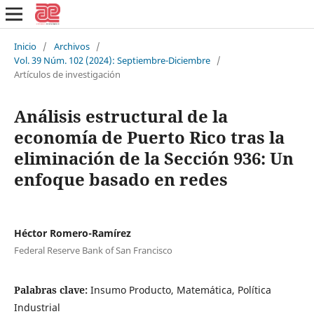
Inicio
/
Archivos
/
Vol. 39 Núm. 102 (2024): Septiembre-Diciembre
/
Artículos de investigación
Análisis estructural de la
economía de Puerto Rico tras la
eliminación de la Sección 936: Un
enfoque basado en redes
Héctor Romero-Ramírez
Federal Reserve Bank of San Francisco
Palabras clave:
Insumo Producto, Matemática, Política
Industrial