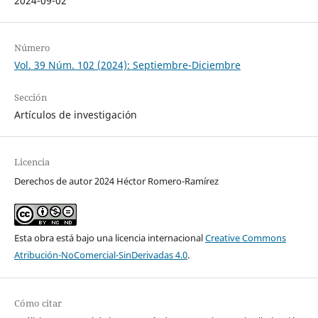
2024-09-02
Número
Vol. 39 Núm. 102 (2024): Septiembre-Diciembre
Sección
Artículos de investigación
Licencia
Derechos de autor 2024 Héctor Romero-Ramírez
Esta obra está bajo una licencia internacional
Creative Commons
Atribución-NoComercial-SinDerivadas 4.0
.
Cómo citar