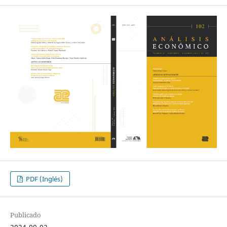
PDF (Inglés)
Publicado