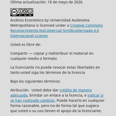
Última actualización: 18 de mayo de 2026.
Análisis Económico by Universidad Autónoma
Metropolitana is licensed under a
Creative Commons
Reconocimiento-NoComercial-SinObraDerivada 4.0
Internacional License
.
Usted es libre de:
Compartir — copiar y redistribuir el material en
cualquier medio o formato
La licenciante no puede revocar estas libertades en
tanto usted siga los términos de la licencia
Bajo los siguientes términos:
Atribución. Usted debe dar
crédito de manera
adecuada
, brindar un enlace a la licencia, e
indicar si
se han realizado cambios
. Puede hacerlo en cualquier
forma razonable, pero no de forma tal que sugiera
que usted o su uso tienen el apoyo de la licenciante.