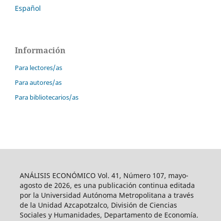
Español
Información
Para lectores/as
Para autores/as
Para bibliotecarios/as
ANÁLISIS ECONÓMICO Vol. 41, Número 107, mayo-
agosto de 2026, es una publicación continua editada
por la Universidad Autónoma Metropolitana a través
de la Unidad Azcapotzalco, División de Ciencias
Sociales y Humanidades, Departamento de Economía.