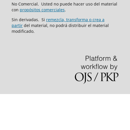
No Comercial. Usted no puede hacer uso del material
con
propósitos comerciales
.
Sin derivadas. Si
remezcla, transforma o crea a
partir
del material, no podrá distribuir el material
modificado.