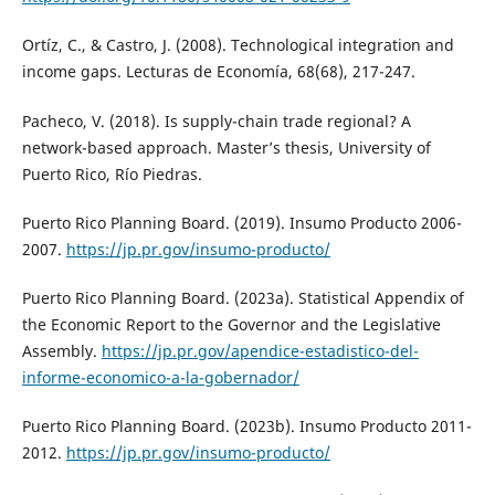
Ortíz, C., & Castro, J. (2008). Technological integration and
income gaps. Lecturas de Economía, 68(68), 217-247.
Pacheco, V. (2018). Is supply-chain trade regional? A
network-based approach. Master’s thesis, University of
Puerto Rico, Río Piedras.
Puerto Rico Planning Board. (2019). Insumo Producto 2006-
2007.
https://jp.pr.gov/insumo-producto/
Puerto Rico Planning Board. (2023a). Statistical Appendix of
the Economic Report to the Governor and the Legislative
Assembly.
https://jp.pr.gov/apendice-estadistico-del-
informe-economico-a-la-gobernador/
Puerto Rico Planning Board. (2023b). Insumo Producto 2011-
2012.
https://jp.pr.gov/insumo-producto/