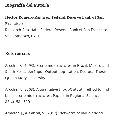
Biografía del autor/a
Héctor Romero-Ramírez, Federal Reserve Bank of San
Francisco
Research Associate: Federal Reserve Bank of San Francisco.
San Francisco, CA, US.
Referencias
Aroche, F. (1993). Economic structures in Brazil, Mexico and
South Korea: An Input-Output application. Doctoral Thesis,
Queen Mary University.
Aroche, F. (2003). A qualitative Input-Output method to find
basic economic structures. Papers in Regional Science,
82(4), 581-590.
Amador, J., & Cabral, S. (2017). Networks of value-added