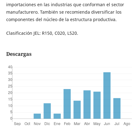
importaciones en las industrias que conforman el sector
manufacturero. También se recomienda diversificar los
componentes del núcleo de la estructura productiva.
Clasificación JEL: R150, C020, L520.
Descargas