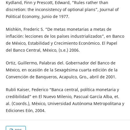
Kydland, Finn y Prescott, Edward, “Rules rather than
discretion: the inconsistency of optional plans”, Journal of
Political Economy, Junio de 1977.
Mishkin, Frederic S. “De metas monetarias a metas de
inflación: lecciones de los países industrializados”, en Banco
de México, Estabilidad y Crecimiento Económico. El Papel
del Banco Central, México, (s.e.) 2006.
Ortiz, Guillermo, Palabras del. Gobernador del Banco de
México, en ocasión de la Sexagésima cuarta edición de la
Convención de Banqueros, Acapulco, Gro., abril de 2001.
Rubli Kaiser, Federico “Banca central, política monetaria y
credibilidad” en El Nuevo Milenio, Pascual García Alba, et.
al. (Coords.), México, Universidad Autónoma Metropolitana y
Ediciones Eón, 2004.