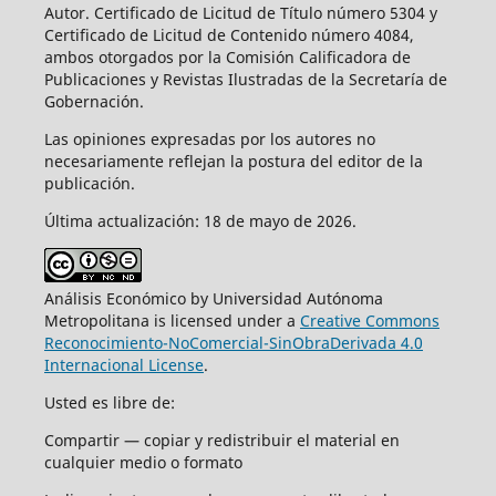
Autor. Certificado de Licitud de Título número 5304 y
Certificado de Licitud de Contenido número 4084,
ambos otorgados por la Comisión Calificadora de
Publicaciones y Revistas Ilustradas de la Secretaría de
Gobernación.
Las opiniones expresadas por los autores no
necesariamente reflejan la postura del editor de la
publicación.
Última actualización: 18 de mayo de 2026.
Análisis Económico by Universidad Autónoma
Metropolitana is licensed under a
Creative Commons
Reconocimiento-NoComercial-SinObraDerivada 4.0
Internacional License
.
Usted es libre de:
Compartir — copiar y redistribuir el material en
cualquier medio o formato