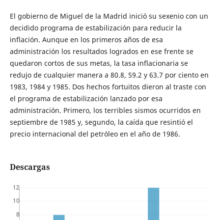
El gobierno de Miguel de la Madrid inició su sexenio con un
decidido programa de estabilización para reducir la
inflación. Aunque en los primeros años de esa
administración los resultados logrados en ese frente se
quedaron cortos de sus metas, la tasa inflacionaria se
redujo de cualquier manera a 80.8, 59.2 y 63.7 por ciento en
1983, 1984 y 1985. Dos hechos fortuitos dieron al traste con
el programa de estabilización lanzado por esa
administración. Primero, los terribles sismos ocurridos en
septiembre de 1985 y, segundo, la caída que resintió el
precio internacional del petróleo en el año de 1986.
Descargas