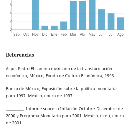
Referencias
Aspe, Pedro El camino mexicano de la transformación
económica, México, Fondo de Cultura Económica, 1993.
Banco de México, Exposición sobre la política monetaria
para 1997, México, enero de 1997.
__________, Informe sobre la Inflación Octubre-Diciembre de
2000 y Programa Monetario para 2001, México, (s.e.), enero
de 2001.