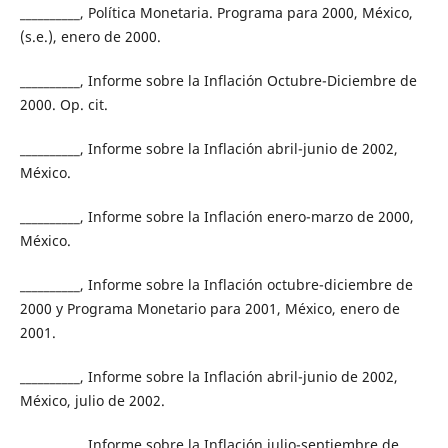
__________, Política Monetaria. Programa para 2000, México,
(s.e.), enero de 2000.
__________, Informe sobre la Inflación Octubre-Diciembre de
2000. Op. cit.
__________, Informe sobre la Inflación abril-junio de 2002,
México.
__________, Informe sobre la Inflación enero-marzo de 2000,
México.
__________, Informe sobre la Inflación octubre-diciembre de
2000 y Programa Monetario para 2001, México, enero de
2001.
__________, Informe sobre la Inflación abril-junio de 2002,
México, julio de 2002.
__________, Informe sobre la Inflación julio-septiembre de