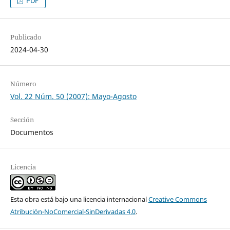
PDF
Publicado
2024-04-30
Número
Vol. 22 Núm. 50 (2007): Mayo-Agosto
Sección
Documentos
Licencia
Esta obra está bajo una licencia internacional
Creative Commons
Atribución-NoComercial-SinDerivadas 4.0
.