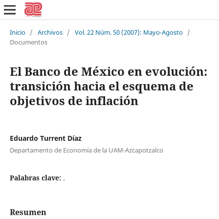
Inicio
/
Archivos
/
Vol. 22 Núm. 50 (2007): Mayo-Agosto
/
Documentos
El Banco de México en evolución:
transición hacia el esquema de
objetivos de inflación
Eduardo Turrent Díaz
Departamento de Economía de la UAM-Azcapotzalco
Palabras clave:
.
Resumen