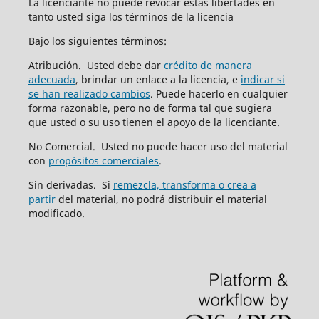
La licenciante no puede revocar estas libertades en
tanto usted siga los términos de la licencia
Bajo los siguientes términos:
Atribución. Usted debe dar
crédito de manera
adecuada
, brindar un enlace a la licencia, e
indicar si
se han realizado cambios
. Puede hacerlo en cualquier
forma razonable, pero no de forma tal que sugiera
que usted o su uso tienen el apoyo de la licenciante.
No Comercial. Usted no puede hacer uso del material
con
propósitos comerciales
.
Sin derivadas. Si
remezcla, transforma o crea a
partir
del material, no podrá distribuir el material
modificado.