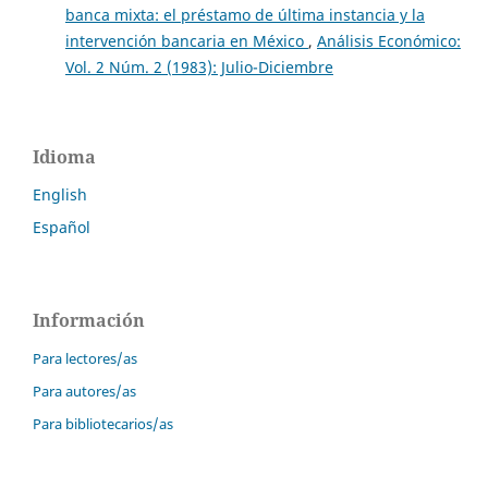
banca mixta: el préstamo de última instancia y la
intervención bancaria en México
,
Análisis Económico:
Vol. 2 Núm. 2 (1983): Julio-Diciembre
Idioma
English
Español
Información
Para lectores/as
Para autores/as
Para bibliotecarios/as