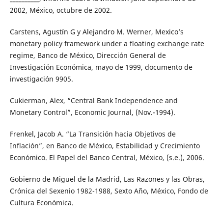
2002, México, octubre de 2002.
Carstens, Agustín G y Alejandro M. Werner, Mexico’s
monetary policy framework under a floating exchange rate
regime, Banco de México, Dirección General de
Investigación Económica, mayo de 1999, documento de
investigación 9905.
Cukierman, Alex, “Central Bank Independence and
Monetary Control”, Economic Journal, (Nov.-1994).
Frenkel, Jacob A. “La Transición hacia Objetivos de
Inflación”, en Banco de México, Estabilidad y Crecimiento
Económico. El Papel del Banco Central, México, (s.e.), 2006.
Gobierno de Miguel de la Madrid, Las Razones y las Obras,
Crónica del Sexenio 1982-1988, Sexto Año, México, Fondo de
Cultura Económica.