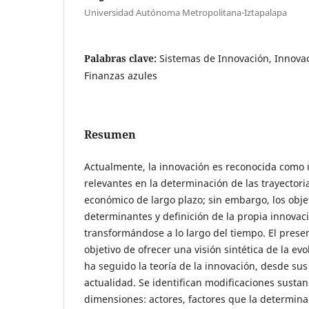
Universidad Autónoma Metropolitana-Iztapalapa
Palabras clave:
Sistemas de Innovación, Innovac
Finanzas azules
Resumen
Actualmente, la innovación es reconocida como 
relevantes en la determinación de las trayectori
económico de largo plazo; sin embargo, los objet
determinantes y definición de la propia innovac
transformándose a lo largo del tiempo. El presen
objetivo de ofrecer una visión sintética de la evo
ha seguido la teoría de la innovación, desde sus
actualidad. Se identifican modificaciones sustan
dimensiones: actores, factores que la determina