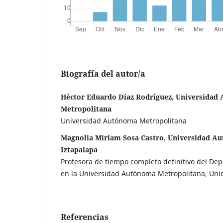
Biografía del autor/a
Héctor Eduardo Díaz Rodríguez, Universidad
Metropolitana
Universidad Autónoma Metropolitana
Magnolia Miriam Sosa Castro, Universidad A
Iztapalapa
Profesora de tiempo completo definitivo del D
en la Universidad Autónoma Metropolitana, Uni
Referencias