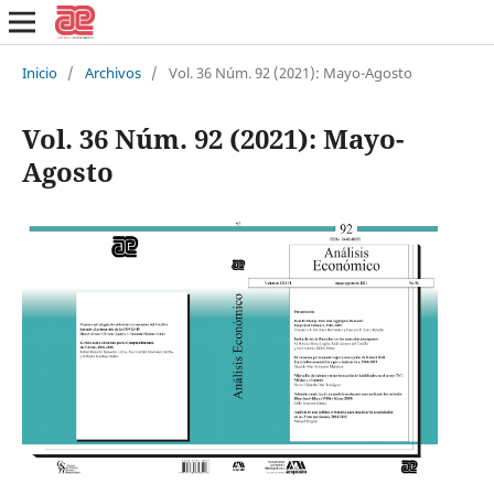
Inicio
/
Archivos
/
Vol. 36 Núm. 92 (2021): Mayo-Agosto
Vol. 36 Núm. 92 (2021): Mayo-
Agosto