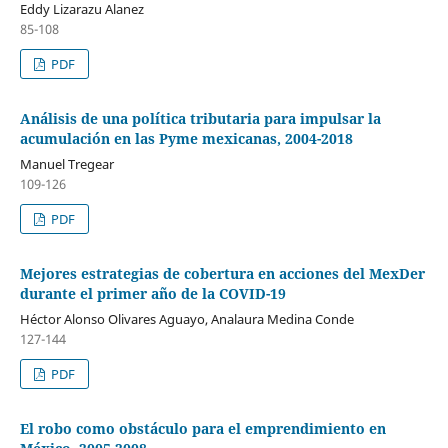
Eddy Lizarazu Alanez
85-108
PDF
Análisis de una política tributaria para impulsar la
acumulación en las Pyme mexicanas, 2004-2018
Manuel Tregear
109-126
PDF
Mejores estrategias de cobertura en acciones del MexDer
durante el primer año de la COVID-19
Héctor Alonso Olivares Aguayo, Analaura Medina Conde
127-144
PDF
El robo como obstáculo para el emprendimiento en