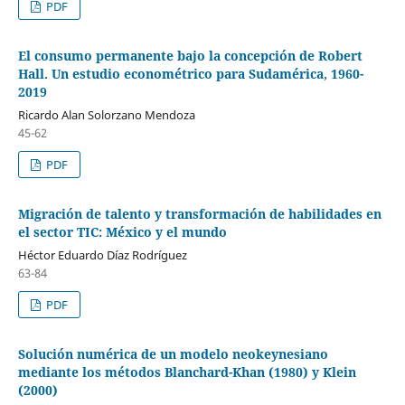
PDF
El consumo permanente bajo la concepción de Robert
Hall. Un estudio econométrico para Sudamérica, 1960-
2019
Ricardo Alan Solorzano Mendoza
45-62
PDF
Migración de talento y transformación de habilidades en
el sector TIC: México y el mundo
Héctor Eduardo Díaz Rodríguez
63-84
PDF
Solución numérica de un modelo neokeynesiano
mediante los métodos Blanchard-Khan (1980) y Klein
(2000)