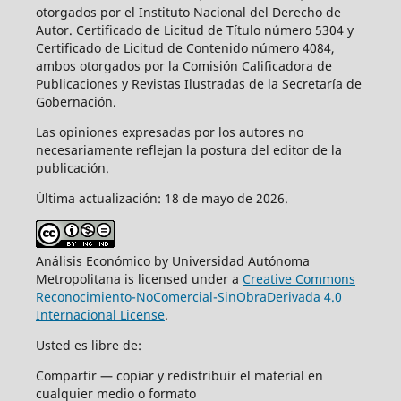
otorgados por el Instituto Nacional del Derecho de
Autor. Certificado de Licitud de Título número 5304 y
Certificado de Licitud de Contenido número 4084,
ambos otorgados por la Comisión Calificadora de
Publicaciones y Revistas Ilustradas de la Secretaría de
Gobernación.
Las opiniones expresadas por los autores no
necesariamente reflejan la postura del editor de la
publicación.
Última actualización: 18 de mayo de 2026.
Análisis Económico by Universidad Autónoma
Metropolitana is licensed under a
Creative Commons
Reconocimiento-NoComercial-SinObraDerivada 4.0
Internacional License
.
Usted es libre de:
Compartir — copiar y redistribuir el material en
cualquier medio o formato