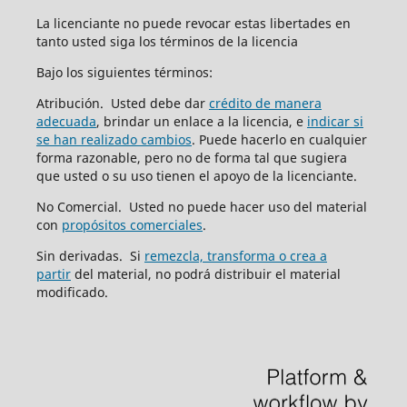
La licenciante no puede revocar estas libertades en
tanto usted siga los términos de la licencia
Bajo los siguientes términos:
Atribución. Usted debe dar
crédito de manera
adecuada
, brindar un enlace a la licencia, e
indicar si
se han realizado cambios
. Puede hacerlo en cualquier
forma razonable, pero no de forma tal que sugiera
que usted o su uso tienen el apoyo de la licenciante.
No Comercial. Usted no puede hacer uso del material
con
propósitos comerciales
.
Sin derivadas. Si
remezcla, transforma o crea a
partir
del material, no podrá distribuir el material
modificado.