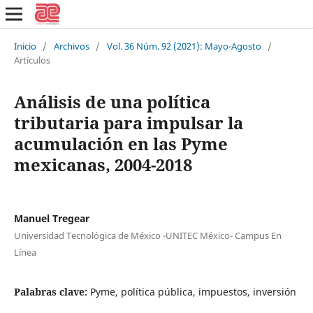
Inicio
/
Archivos
/
Vol. 36 Núm. 92 (2021): Mayo-Agosto
/
Artículos
Análisis de una política
tributaria para impulsar la
acumulación en las Pyme
mexicanas, 2004-2018
Manuel Tregear
Universidad Tecnológica de México -UNITEC México- Campus En
Línea
Palabras clave:
Pyme, política pública, impuestos, inversión