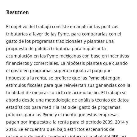
Resumen
El objetivo del trabajo consiste en analizar las políticas
tributarias a favor de las Pyme, para compararlas con el
gasto de los programas tradicionales y plantear una
propuesta de política tributaria para impulsar la
acumulación en las Pyme mexicanas con base en incentivos
financieros y comerciales. La hipótesis plantea que cuando
el gasto en programas supera o iguala al pago por
impuesto a la renta, se prefiere que las Pyme obtengan
estímulos fiscales para que reinviertan sus ganancias con la
finalidad de mejorar su ciclo de acumulación. El trabajo se
aborda desde una metodología de análisis técnico de datos
estadísticos para medir la ratio del gasto de programas
públicos para las Pyme y el monto que estas empresas
pagan por impuesto a la renta para el periodo 2009, 2014 y
2018. Se encuentra que, bajo estrictos escenarios de
márgenes de venta, tendencia interna y global del PIB, así