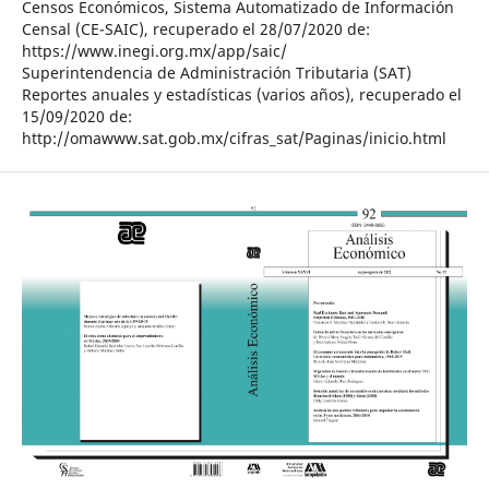
Censos Económicos, Sistema Automatizado de Información
Censal (CE-SAIC), recuperado el 28/07/2020 de:
https://www.inegi.org.mx/app/saic/
Superintendencia de Administración Tributaria (SAT)
Reportes anuales y estadísticas (varios años), recuperado el
15/09/2020 de:
http://omawww.sat.gob.mx/cifras_sat/Paginas/inicio.html