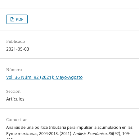
PDF
Publicado
2021-05-03
Número
Vol. 36 Núm. 92 (2021): Mayo-Agosto
Sección
Artículos
Cómo citar
Análisis de una política tributaria para impulsar la acumulación en las
Pyme mexicanas, 2004-2018. (2021).
Análisis Económico
,
36
(92), 109-