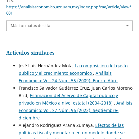
126.
https://analisiseconomico.azc.uam.mx/index.php/rae/article/view/
601
Más formatos de cita
Artículos similares
José Luis Hernández Mota,
La composición del gasto
público y el crecimiento económico
,
Análisis
Económico: Vol. 24 Núm. 55 (2009): Enero- Abril
Francisco Salvador Gutiérrez Cruz, Juan Carlos Moreno
Brid,
Estimación del Acervo de Capital público y
privado en México a nivel estatal (2004-2018)
,
Análisis
Económico: Vol. 37 Núm. 96 (2022): Septiembre-
diciembre
Alejandro Rodríguez Arana Zumaya,
Efectos de las
políticas fiscal y monetaria en un modelo donde se