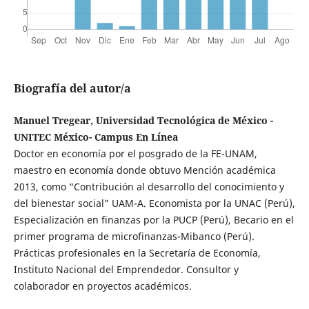
Biografía del autor/a
Manuel Tregear, Universidad Tecnológica de México -
UNITEC México- Campus En Línea
Doctor en economía por el posgrado de la FE-UNAM,
maestro en economía donde obtuvo Mención académica
2013, como “Contribución al desarrollo del conocimiento y
del bienestar social” UAM-A. Economista por la UNAC (Perú),
Especialización en finanzas por la PUCP (Perú), Becario en el
primer programa de microfinanzas-Mibanco (Perú).
Prácticas profesionales en la Secretaría de Economía,
Instituto Nacional del Emprendedor. Consultor y
colaborador en proyectos académicos.