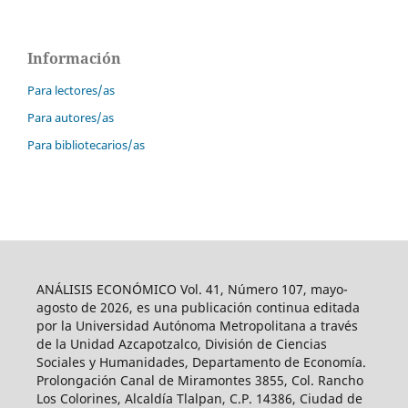
Información
Para lectores/as
Para autores/as
Para bibliotecarios/as
ANÁLISIS ECONÓMICO Vol. 41, Número 107, mayo-
agosto de 2026, es una publicación continua editada
por la Universidad Autónoma Metropolitana a través
de la Unidad Azcapotzalco, División de Ciencias
Sociales y Humanidades, Departamento de Economía.
Prolongación Canal de Miramontes 3855, Col. Rancho
Los Colorines, Alcaldía Tlalpan, C.P. 14386, Ciudad de