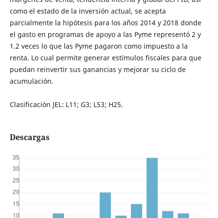
como el estado de la inversión actual, se acepta
parcialmente la hipótesis para los años 2014 y 2018 donde
el gasto en programas de apoyo a las Pyme representó 2 y
1.2 veces lo que las Pyme pagaron como impuesto a la
renta. Lo cual permite generar estímulos fiscales para que
puedan reinvertir sus ganancias y mejorar su ciclo de
acumulación.
Clasificación JEL: L11; G3; L53; H25.
Descargas