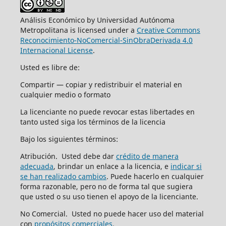
Análisis Económico by Universidad Autónoma
Metropolitana is licensed under a
Creative Commons
Reconocimiento-NoComercial-SinObraDerivada 4.0
Internacional License
.
Usted es libre de:
Compartir — copiar y redistribuir el material en
cualquier medio o formato
La licenciante no puede revocar estas libertades en
tanto usted siga los términos de la licencia
Bajo los siguientes términos:
Atribución. Usted debe dar
crédito de manera
adecuada
, brindar un enlace a la licencia, e
indicar si
se han realizado cambios
. Puede hacerlo en cualquier
forma razonable, pero no de forma tal que sugiera
que usted o su uso tienen el apoyo de la licenciante.
No Comercial. Usted no puede hacer uso del material
con
propósitos comerciales
.