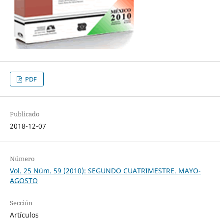
PDF
Publicado
2018-12-07
Número
Vol. 25 Núm. 59 (2010): SEGUNDO CUATRIMESTRE. MAYO-
AGOSTO
Sección
Artículos