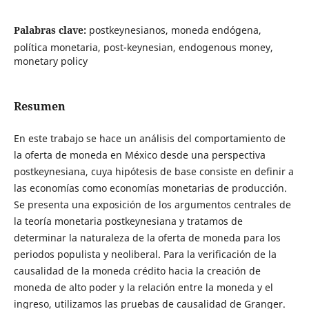
Palabras clave:
postkeynesianos, moneda endógena,
política monetaria, post-keynesian, endogenous money,
monetary policy
Resumen
En este trabajo se hace un análisis del comportamiento de
la oferta de moneda en México desde una perspectiva
postkeynesiana, cuya hipótesis de base consiste en definir a
las economías como economías monetarias de producción.
Se presenta una exposición de los argumentos centrales de
la teoría monetaria postkeynesiana y tratamos de
determinar la naturaleza de la oferta de moneda para los
periodos populista y neoliberal. Para la verificación de la
causalidad de la moneda crédito hacia la creación de
moneda de alto poder y la relación entre la moneda y el
ingreso, utilizamos las pruebas de causalidad de Granger.