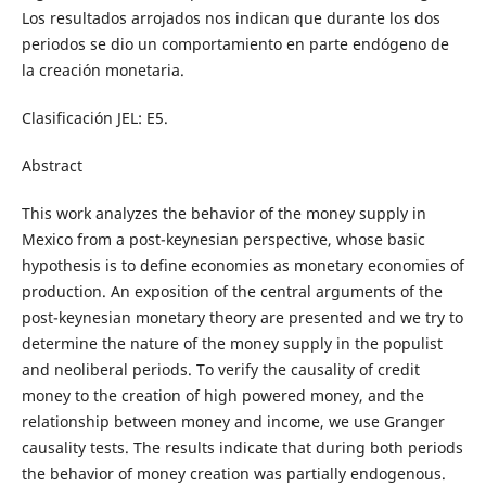
Los resultados arrojados nos indican que durante los dos
periodos se dio un comportamiento en parte endógeno de
la creación monetaria.
Clasificación JEL: E5.
Abstract
This work analyzes the behavior of the money supply in
Mexico from a post-keynesian perspective, whose basic
hypothesis is to define economies as monetary economies of
production. An exposition of the central arguments of the
post-keynesian monetary theory are presented and we try to
determine the nature of the money supply in the populist
and neoliberal periods. To verify the causality of credit
money to the creation of high powered money, and the
relationship between money and income, we use Granger
causality tests. The results indicate that during both periods
the behavior of money creation was partially endogenous.