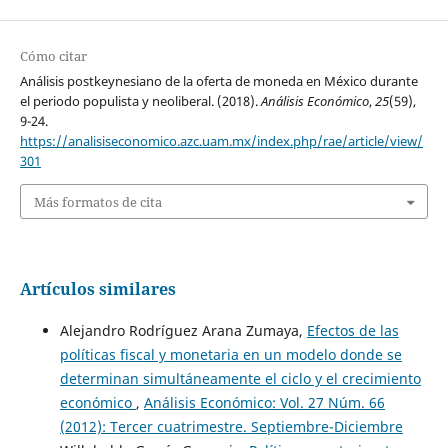
Cómo citar
Análisis postkeynesiano de la oferta de moneda en México durante
el periodo populista y neoliberal. (2018).
Análisis Económico
,
25
(59),
9-24.
https://analisiseconomico.azc.uam.mx/index.php/rae/article/view/
301
Más formatos de cita
Artículos similares
Alejandro Rodríguez Arana Zumaya,
Efectos de las
políticas fiscal y monetaria en un modelo donde se
determinan simultáneamente el ciclo y el crecimiento
económico
,
Análisis Económico: Vol. 27 Núm. 66
(2012): Tercer cuatrimestre. Septiembre-Diciembre