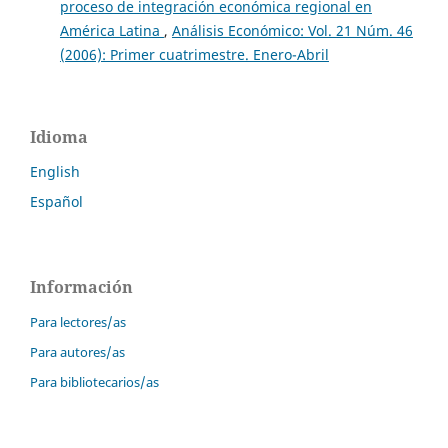
proceso de integración económica regional en
América Latina
,
Análisis Económico: Vol. 21 Núm. 46
(2006): Primer cuatrimestre. Enero-Abril
Idioma
English
Español
Información
Para lectores/as
Para autores/as
Para bibliotecarios/as