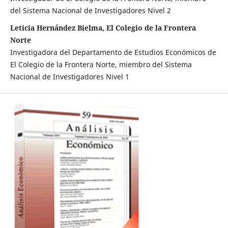
del Sistema Nacional de Investigadores Nivel 2
Leticia Hernández Bielma, El Colegio de la Frontera
Norte
Investigadora del Departamento de Estudios Económicos de
El Colegio de la Frontera Norte, miembro del Sistema
Nacional de Investigadores Nivel 1