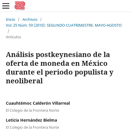
Inicio
/
Archivos
/
Vol. 25 Núm. 59 (2010): SEGUNDO CUATRIMESTRE. MAYO-AGOSTO
/
Artículos
Análisis postkeynesiano de la
oferta de moneda en México
durante el periodo populista y
neoliberal
Cuauhtémoc Calderón Villarreal
El Colegio de la Frontera Norte
Leticia Hernández Bielma
El Colegio de la Frontera Norte