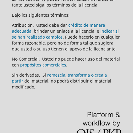
tanto usted siga los términos de la licencia
Bajo los siguientes términos:
Atribución. Usted debe dar
crédito de manera
adecuada
, brindar un enlace a la licencia, e
indicar si
se han realizado cambios
. Puede hacerlo en cualquier
forma razonable, pero no de forma tal que sugiera
que usted o su uso tienen el apoyo de la licenciante.
No Comercial. Usted no puede hacer uso del material
con
propósitos comerciales
.
Sin derivadas. Si
remezcla, transforma o crea a
partir
del material, no podrá distribuir el material
modificado.