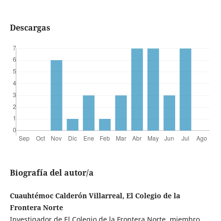
Descargas
Biografía del autor/a
Cuauhtémoc Calderón Villarreal, El Colegio de la
Frontera Norte
Investigador de El Colegio de la Frontera Norte, miembro