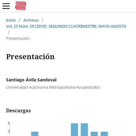
Inicio
/
Archivos
/
Vol. 25 Núm. 59 (2010): SEGUNDO CUATRIMESTRE. MAYO-AGOSTO
/
Presentación
Presentación
Santiago Ávila Sandoval
Universidad Autónoma Metropolitana-Azcapotzalco
Descargas