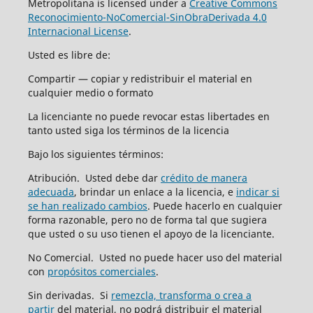
Metropolitana is licensed under a
Creative Commons
Reconocimiento-NoComercial-SinObraDerivada 4.0
Internacional License
.
Usted es libre de:
Compartir — copiar y redistribuir el material en
cualquier medio o formato
La licenciante no puede revocar estas libertades en
tanto usted siga los términos de la licencia
Bajo los siguientes términos:
Atribución. Usted debe dar
crédito de manera
adecuada
, brindar un enlace a la licencia, e
indicar si
se han realizado cambios
. Puede hacerlo en cualquier
forma razonable, pero no de forma tal que sugiera
que usted o su uso tienen el apoyo de la licenciante.
No Comercial. Usted no puede hacer uso del material
con
propósitos comerciales
.
Sin derivadas. Si
remezcla, transforma o crea a
partir
del material, no podrá distribuir el material