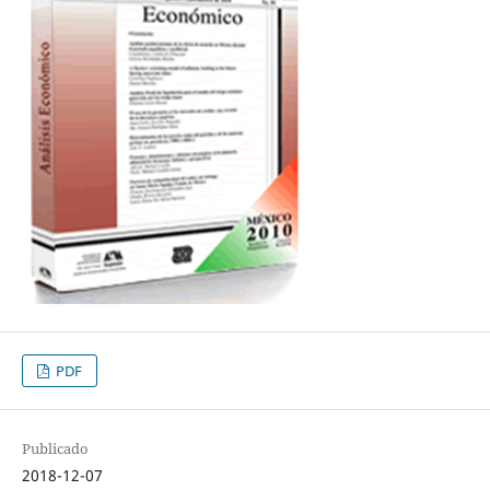
PDF
Publicado
2018-12-07