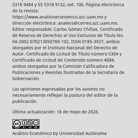
5318 9484 y 55 5318 9132, ext. 106. Página electrónica
de la revista:
https://www.analisiseconomico.azc.uam.mx y
dirección electrónica: analeco@correo.azc.uam.mx.
Editor responsable: Carlos Gómez Chiñas. Certificado
de Reserva de Derechos al Uso Exclusivo de Título No.
04-2002-070213050700-102, ISSN 0185-3937, ambos
otorgados por el Instituto Nacional del Derecho de
Autor. Certificado de Licitud de Título número 5304 y
Certificado de Licitud de Contenido número 4084,
ambos otorgados por la Comisión Calificadora de
Publicaciones y Revistas Ilustradas de la Secretaría de
Gobernación.
Las opiniones expresadas por los autores no
necesariamente reflejan la postura del editor de la
publicación.
Última actualización: 18 de mayo de 2026.
Análisis Económico by Universidad Autónoma