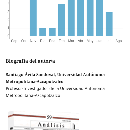
Biografía del autor/a
Santiago Ávila Sandoval, Universidad Autónoma
Metropolitana-Azcapotzalco
Profesor-Investigador de la Universidad Autónoma
Metropolitana-Azcapotzalco