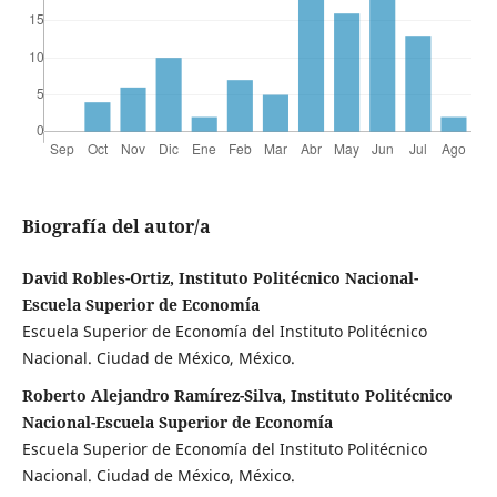
Biografía del autor/a
David Robles-Ortiz, Instituto Politécnico Nacional-
Escuela Superior de Economía
Escuela Superior de Economía del Instituto Politécnico
Nacional. Ciudad de México, México.
Roberto Alejandro Ramírez-Silva, Instituto Politécnico
Nacional-Escuela Superior de Economía
Escuela Superior de Economía del Instituto Politécnico
Nacional. Ciudad de México, México.