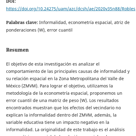
DOI:
https://doi.org/10.24275/uam/azc/dcsh/ae/2020v35n88/Robles
Palabras clave:
Informalidad, econometría espacial, atriz de
ponderaciones (W), error cuantil
Resumen
El objetivo de esta investigación es analizar el
comportamiento de las principales causas de informalidad y
su relación espacial en la Zona Metropolitana del Valle de
México (ZMVM). Para lograr el objetivo, utilizamos la
metodología de la econometría espacial, proponemos un
error cuantil de una matriz de peso (W). Los resultados
encontrados muestran que los efectos del vecindario no
explican la informalidad dentro del ZMVM, además, la
variable educativa tiene un impacto negativo en la
informalidad. La originalidad de este trabajo es el análisis