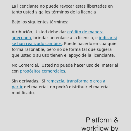
La licenciante no puede revocar estas libertades en
tanto usted siga los términos de la licencia
Bajo los siguientes términos:
Atribución. Usted debe dar
crédito de manera
adecuada
, brindar un enlace a la licencia, e
indicar si
se han realizado cambios
. Puede hacerlo en cualquier
forma razonable, pero no de forma tal que sugiera
que usted o su uso tienen el apoyo de la licenciante.
No Comercial. Usted no puede hacer uso del material
con
propósitos comerciales
.
Sin derivadas. Si
remezcla, transforma o crea a
partir
del material, no podrá distribuir el material
modificado.