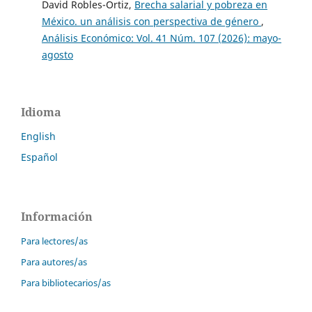
David Robles-Ortiz,
Brecha salarial y pobreza en
México. un análisis con perspectiva de género
,
Análisis Económico: Vol. 41 Núm. 107 (2026): mayo-
agosto
Idioma
English
Español
Información
Para lectores/as
Para autores/as
Para bibliotecarios/as