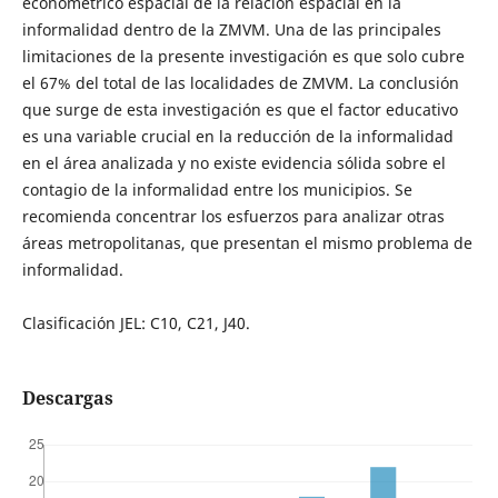
econométrico espacial de la relación espacial en la
informalidad dentro de la ZMVM. Una de las principales
limitaciones de la presente investigación es que solo cubre
el 67% del total de las localidades de ZMVM. La conclusión
que surge de esta investigación es que el factor educativo
es una variable crucial en la reducción de la informalidad
en el área analizada y no existe evidencia sólida sobre el
contagio de la informalidad entre los municipios. Se
recomienda concentrar los esfuerzos para analizar otras
áreas metropolitanas, que presentan el mismo problema de
informalidad.
Clasificación JEL: C10, C21, J40.
Descargas