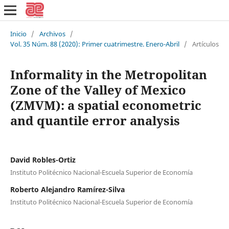
Inicio
/
Archivos
/
Vol. 35 Núm. 88 (2020): Primer cuatrimestre. Enero-Abril
/
Artículos
Informality in the Metropolitan
Zone of the Valley of Mexico
(ZMVM): a spatial econometric
and quantile error analysis
David Robles-Ortiz
Instituto Politécnico Nacional-Escuela Superior de Economía
Roberto Alejandro Ramírez-Silva
Instituto Politécnico Nacional-Escuela Superior de Economía