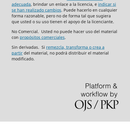
adecuada
, brindar un enlace a la licencia, e
indicar si
se han realizado cambios
. Puede hacerlo en cualquier
forma razonable, pero no de forma tal que sugiera
que usted o su uso tienen el apoyo de la licenciante.
No Comercial. Usted no puede hacer uso del material
con
propósitos comerciales
.
Sin derivadas. Si
remezcla, transforma o crea a
partir
del material, no podrá distribuir el material
modificado.