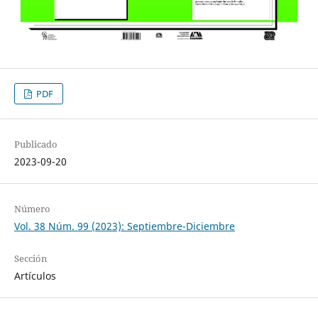
PDF
Publicado
2023-09-20
Número
Vol. 38 Núm. 99 (2023): Septiembre-Diciembre
Sección
Artículos