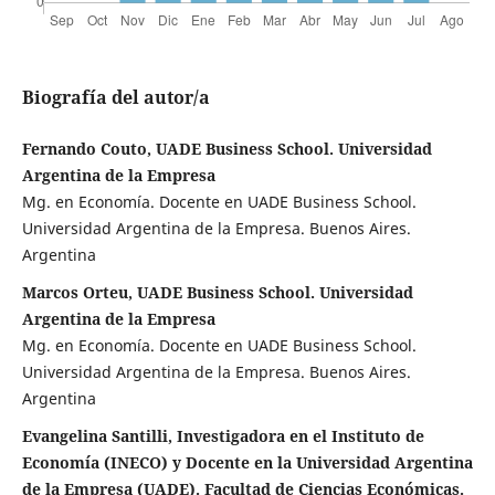
Biografía del autor/a
Fernando Couto, UADE Business School. Universidad
Argentina de la Empresa
Mg. en Economía. Docente en UADE Business School.
Universidad Argentina de la Empresa. Buenos Aires.
Argentina
Marcos Orteu, UADE Business School. Universidad
Argentina de la Empresa
Mg. en Economía. Docente en UADE Business School.
Universidad Argentina de la Empresa. Buenos Aires.
Argentina
Evangelina Santilli, Investigadora en el Instituto de
Economía (INECO) y Docente en la Universidad Argentina
de la Empresa (UADE). Facultad de Ciencias Económicas.