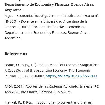
Departamento de Economía y Finanzas. Buenos Aires.
Argentina .
Mg. en Economía. Investigadora en el Instituto de Economía
(INECO) y Docente en la Universidad Argentina de la
Empresa (UADE). Facultad de Ciencias Económicas.
Departamento de Economía y Finanzas. Buenos Aires.
Argentina .
Referencias
Braun, O., & Joy, L. (1968). A Model of Economic Stagnation--
A Case Study of the Argentine Economy. The Economic
Journal, 78(312), 868-887.
https://doi.org/10.2307/2229183
FADA (2021). Aportes de las Cadenas Agroindustriales al PBI
Año 2020. Rio Cuarto, Cordoba. Junio 2021.
Frenkel, R., & Ros, J. (2006). Unemployment and the real