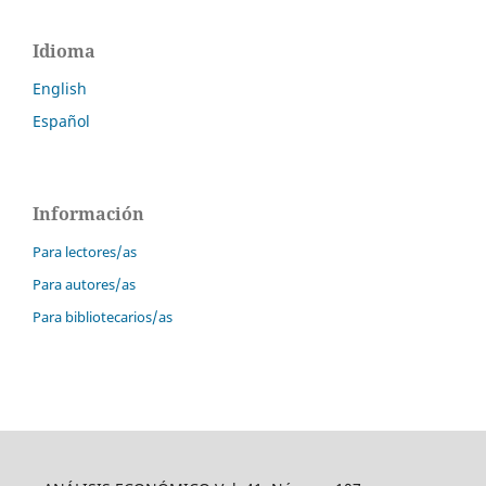
Idioma
English
Español
Información
Para lectores/as
Para autores/as
Para bibliotecarios/as