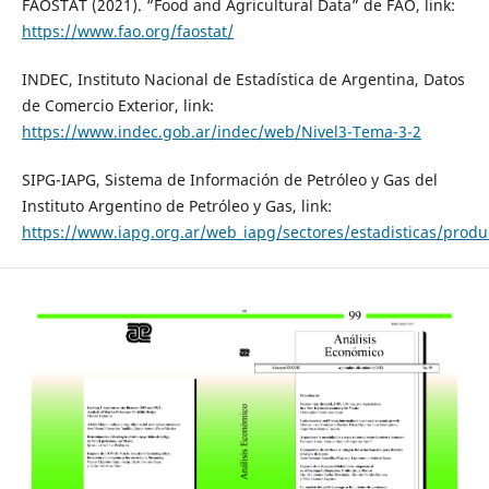
FAOSTAT (2021). “Food and Agricultural Data” de FAO, link:
https://www.fao.org/faostat/
INDEC, Instituto Nacional de Estadística de Argentina, Datos
de Comercio Exterior, link:
https://www.indec.gob.ar/indec/web/Nivel3-Tema-3-2
SIPG-IAPG, Sistema de Información de Petróleo y Gas del
Instituto Argentino de Petróleo y Gas, link:
https://www.iapg.org.ar/web_iapg/sectores/estadisticas/produc