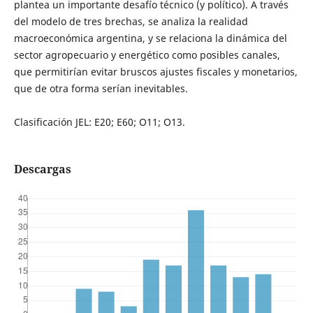
plantea un importante desafío técnico (y político). A través
del modelo de tres brechas, se analiza la realidad
macroeconómica argentina, y se relaciona la dinámica del
sector agropecuario y energético como posibles canales,
que permitirían evitar bruscos ajustes fiscales y monetarios,
que de otra forma serían inevitables.
Clasificación JEL: E20; E60; O11; O13.
Descargas