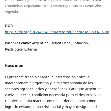
Económicas. Departamento de Economía y Finanzas. Buenos Aires.
Argentina .
DOI:
https://doi.org/10.24275/uam/azc/dcsh/ae/2023v38n99/Couto
Palabras clave:
Argentina, Déficit Fiscal, Inflación,
Restricción Externa
Resumen
El presente trabajo analiza la interrelación entre la
macroeconomía argentina y la microeconomía de los
sectores agropecuarios y energéticos. Para que Argentina
vuelva a crecer, condición necesaria para el desarrollo, se
requiere de una macroeconomía ordenada, pero cómo
lograrlo evitando una crisis social y mayor desigualdad