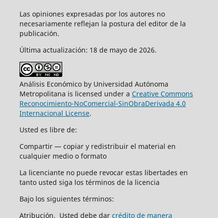
Las opiniones expresadas por los autores no
necesariamente reflejan la postura del editor de la
publicación.
Última actualización: 18 de mayo de 2026.
Análisis Económico by Universidad Autónoma
Metropolitana is licensed under a
Creative Commons
Reconocimiento-NoComercial-SinObraDerivada 4.0
Internacional License
.
Usted es libre de:
Compartir — copiar y redistribuir el material en
cualquier medio o formato
La licenciante no puede revocar estas libertades en
tanto usted siga los términos de la licencia
Bajo los siguientes términos:
Atribución. Usted debe dar
crédito de manera