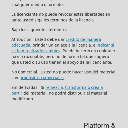
cualquier medio o formato
La licenciante no puede revocar estas libertades en
tanto usted siga los términos de la licencia
Bajo los siguientes términos:
Atribución. Usted debe dar
crédito de manera
adecuada
, brindar un enlace a la licencia, e
indicar si
se han realizado cambios
. Puede hacerlo en cualquier
forma razonable, pero no de forma tal que sugiera
que usted o su uso tienen el apoyo de la licenciante.
No Comercial. Usted no puede hacer uso del material
con
propósitos comerciales
.
Sin derivadas. Si
remezcla, transforma o crea a
partir
del material, no podrá distribuir el material
modificado.