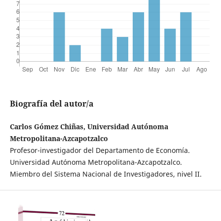
Biografía del autor/a
Carlos Gómez Chiñas, Universidad Autónoma
Metropolitana-Azcapotzalco
Profesor-investigador del Departamento de Economía.
Universidad Autónoma Metropolitana-Azcapotzalco.
Miembro del Sistema Nacional de Investigadores, nivel II.