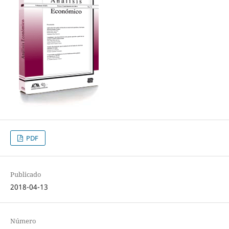
PDF
Publicado
2018-04-13
Número