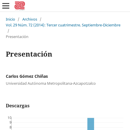
Inicio
/
Archivos
/
Vol. 29 Núm. 72 (2014): Tercer cuatrimestre. Septiembre-Diciembre
/
Presentación
Presentación
Carlos Gómez Chiñas
Universidad Autónoma Metropolitana-Azcapotzalco
Descargas