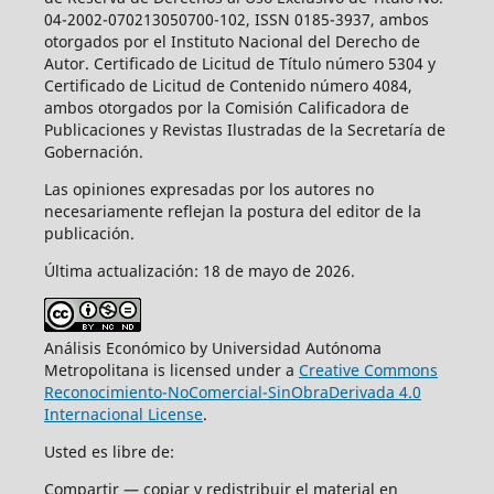
04-2002-070213050700-102, ISSN 0185-3937, ambos
otorgados por el Instituto Nacional del Derecho de
Autor. Certificado de Licitud de Título número 5304 y
Certificado de Licitud de Contenido número 4084,
ambos otorgados por la Comisión Calificadora de
Publicaciones y Revistas Ilustradas de la Secretaría de
Gobernación.
Las opiniones expresadas por los autores no
necesariamente reflejan la postura del editor de la
publicación.
Última actualización: 18 de mayo de 2026.
Análisis Económico by Universidad Autónoma
Metropolitana is licensed under a
Creative Commons
Reconocimiento-NoComercial-SinObraDerivada 4.0
Internacional License
.
Usted es libre de:
Compartir — copiar y redistribuir el material en