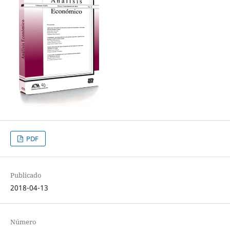
PDF
Publicado
2018-04-13
Número