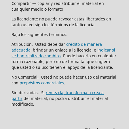
Compartir — copiar y redistribuir el material en
cualquier medio o formato
La licenciante no puede revocar estas libertades en
tanto usted siga los términos de la licencia
Bajo los siguientes términos:
Atribución. Usted debe dar
crédito de manera
adecuada
, brindar un enlace a la licencia, e
indicar si
se han realizado cambios
. Puede hacerlo en cualquier
forma razonable, pero no de forma tal que sugiera
que usted o su uso tienen el apoyo de la licenciante.
No Comercial. Usted no puede hacer uso del material
con
propósitos comerciales
.
Sin derivadas. Si
remezcla, transforma o crea a
partir
del material, no podrá distribuir el material
modificado.