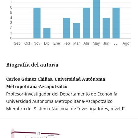
Biografía del autor/a
Carlos Gómez Chiñas, Universidad Autónoma
Metropolitana-Azcapotzalco
Profesor-investigador del Departamento de Economía.
Universidad Autónoma Metropolitana-Azcapotzalco.
Miembro del Sistema Nacional de Investigadores, nivel II.