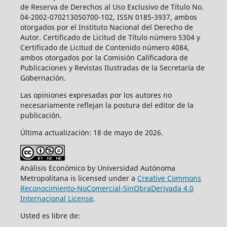
de Reserva de Derechos al Uso Exclusivo de Título No.
04-2002-070213050700-102, ISSN 0185-3937, ambos
otorgados por el Instituto Nacional del Derecho de
Autor. Certificado de Licitud de Título número 5304 y
Certificado de Licitud de Contenido número 4084,
ambos otorgados por la Comisión Calificadora de
Publicaciones y Revistas Ilustradas de la Secretaría de
Gobernación.
Las opiniones expresadas por los autores no
necesariamente reflejan la postura del editor de la
publicación.
Última actualización: 18 de mayo de 2026.
Análisis Económico by Universidad Autónoma
Metropolitana is licensed under a
Creative Commons
Reconocimiento-NoComercial-SinObraDerivada 4.0
Internacional License
.
Usted es libre de: