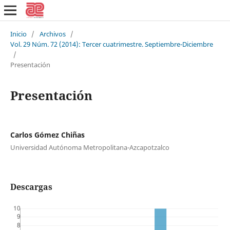
Inicio
/
Archivos
/
Vol. 29 Núm. 72 (2014): Tercer cuatrimestre. Septiembre-Diciembre
/
Presentación
Presentación
Carlos Gómez Chiñas
Universidad Autónoma Metropolitana-Azcapotzalco
Descargas