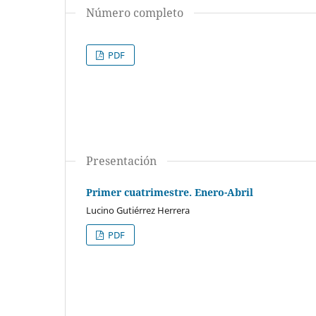
Número completo
PDF
Presentación
Primer cuatrimestre. Enero-Abril
Lucino Gutiérrez Herrera
PDF