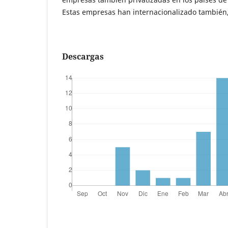
Estas empresas han internacionalizado también, 
Descargas