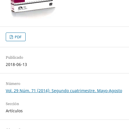
PDF
Publicado
2018-06-13
Número
Vol. 29 Núm. 71 (2014): Segundo cuatrimestre. Mayo-Agosto
Sección
Artículos