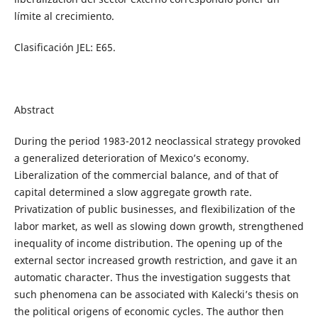
límite al crecimiento.
Clasificación JEL: E65.
Abstract
During the period 1983-2012 neoclassical strategy provoked
a generalized deterioration of Mexico’s economy.
Liberalization of the commercial balance, and of that of
capital determined a slow aggregate growth rate.
Privatization of public businesses, and flexibilization of the
labor market, as well as slowing down growth, strengthened
inequality of income distribution. The opening up of the
external sector increased growth restriction, and gave it an
automatic character. Thus the investigation suggests that
such phenomena can be associated with Kalecki’s thesis on
the political origens of economic cycles. The author then