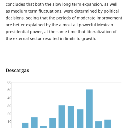
concludes that both the slow long term expansion, as well
as medium term fluctuations, were determined by political
decisions, seeing that the periods of moderate improvement
are better explained by the almost all powerful Mexican
presidential power, at the same time that liberalization of
the external sector resulted in limits to growth.
Descargas