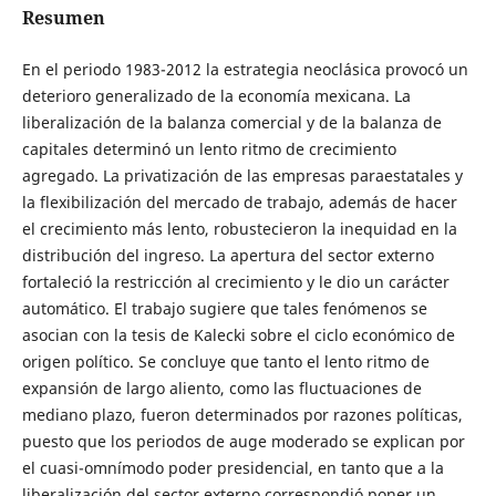
Resumen
En el periodo 1983-2012 la estrategia neoclásica provocó un
deterioro generalizado de la economía mexicana. La
liberalización de la balanza comercial y de la balanza de
capitales determinó un lento ritmo de crecimiento
agregado. La privatización de las empresas paraestatales y
la flexibilización del mercado de trabajo, además de hacer
el crecimiento más lento, robustecieron la inequidad en la
distribución del ingreso. La apertura del sector externo
fortaleció la restricción al crecimiento y le dio un carácter
automático. El trabajo sugiere que tales fenómenos se
asocian con la tesis de Kalecki sobre el ciclo económico de
origen político. Se concluye que tanto el lento ritmo de
expansión de largo aliento, como las fluctuaciones de
mediano plazo, fueron determinados por razones políticas,
puesto que los periodos de auge moderado se explican por
el cuasi-omnímodo poder presidencial, en tanto que a la
liberalización del sector externo correspondió poner un