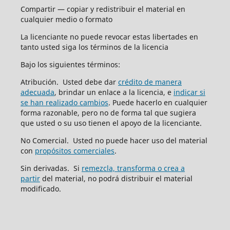
Compartir — copiar y redistribuir el material en
cualquier medio o formato
La licenciante no puede revocar estas libertades en
tanto usted siga los términos de la licencia
Bajo los siguientes términos:
Atribución. Usted debe dar
crédito de manera
adecuada
, brindar un enlace a la licencia, e
indicar si
se han realizado cambios
. Puede hacerlo en cualquier
forma razonable, pero no de forma tal que sugiera
que usted o su uso tienen el apoyo de la licenciante.
No Comercial. Usted no puede hacer uso del material
con
propósitos comerciales
.
Sin derivadas. Si
remezcla, transforma o crea a
partir
del material, no podrá distribuir el material
modificado.