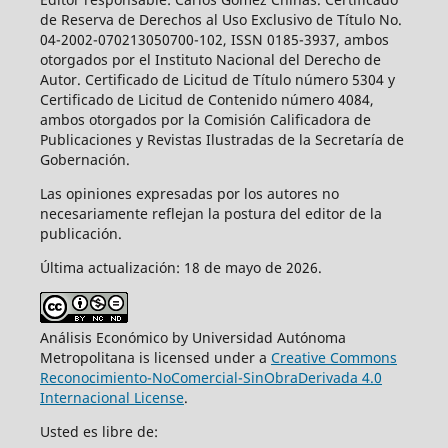
de Reserva de Derechos al Uso Exclusivo de Título No.
04-2002-070213050700-102, ISSN 0185-3937, ambos
otorgados por el Instituto Nacional del Derecho de
Autor. Certificado de Licitud de Título número 5304 y
Certificado de Licitud de Contenido número 4084,
ambos otorgados por la Comisión Calificadora de
Publicaciones y Revistas Ilustradas de la Secretaría de
Gobernación.
Las opiniones expresadas por los autores no
necesariamente reflejan la postura del editor de la
publicación.
Última actualización: 18 de mayo de 2026.
Análisis Económico by Universidad Autónoma
Metropolitana is licensed under a
Creative Commons
Reconocimiento-NoComercial-SinObraDerivada 4.0
Internacional License
.
Usted es libre de: