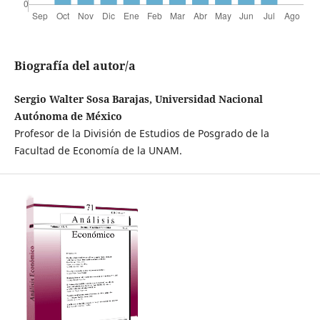
Biografía del autor/a
Sergio Walter Sosa Barajas, Universidad Nacional
Autónoma de México
Profesor de la División de Estudios de Posgrado de la
Facultad de Economía de la UNAM.