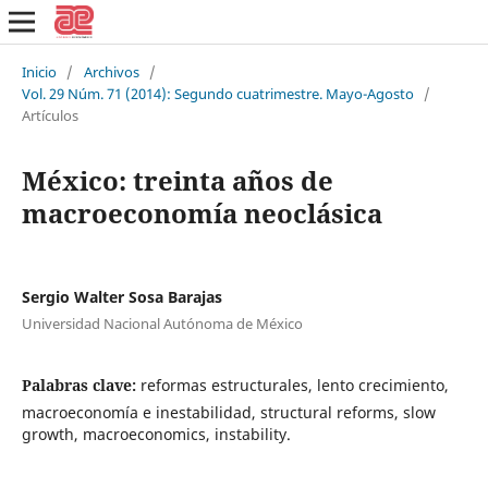
Inicio
/
Archivos
/
Vol. 29 Núm. 71 (2014): Segundo cuatrimestre. Mayo-Agosto
/
Artículos
México: treinta años de
macroeconomía neoclásica
Sergio Walter Sosa Barajas
Universidad Nacional Autónoma de México
Palabras clave:
reformas estructurales, lento crecimiento,
macroeconomía e inestabilidad, structural reforms, slow
growth, macroeconomics, instability.