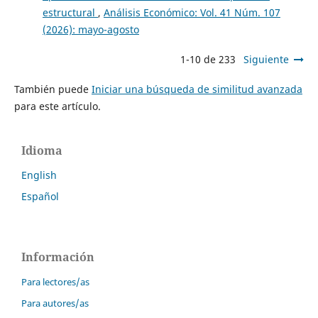
estructural
,
Análisis Económico: Vol. 41 Núm. 107
(2026): mayo-agosto
1-10 de 233
Siguiente
También puede
Iniciar una búsqueda de similitud avanzada
para este artículo.
Idioma
English
Español
Información
Para lectores/as
Para autores/as