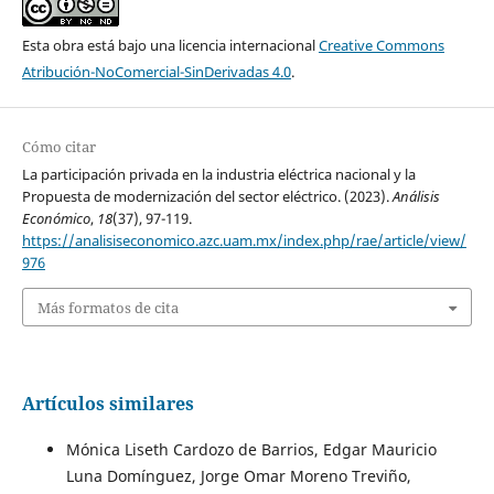
Esta obra está bajo una licencia internacional
Creative Commons
Atribución-NoComercial-SinDerivadas 4.0
.
Cómo citar
La participación privada en la industria eléctrica nacional y la
Propuesta de modernización del sector eléctrico. (2023).
Análisis
Económico
,
18
(37), 97-119.
https://analisiseconomico.azc.uam.mx/index.php/rae/article/view/
976
Más formatos de cita
Artículos similares
Mónica Liseth Cardozo de Barrios, Edgar Mauricio
Luna Domínguez, Jorge Omar Moreno Treviño,