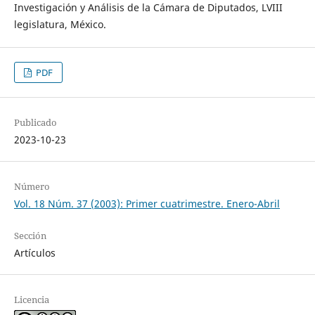
Investigación y Análisis de la Cámara de Diputados, LVIII
legislatura, México.
PDF
Publicado
2023-10-23
Número
Vol. 18 Núm. 37 (2003): Primer cuatrimestre. Enero-Abril
Sección
Artículos
Licencia