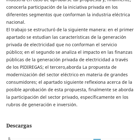
conocerla participación de la iniciativa privada en los
diferentes segmentos que conforman la industria eléctrica
nacional.
El trabajo se estructuró de la siguiente manera: en el primer
apartado se estudian las características de la generación
privada de electricidad que no conforman el servicio
público; en el segundo se analiza el impacto en las finanzas
públicas de la generación privada de electricidad a través
de los PIDIREGAS; el tercero,aborda La propuesta de
modernización del sector eléctrico en materia de grandes
consumidores; el apartado siguiente reflexiona acerca de la
posible aprobación de esta propuesta, finalmente se aborda
la participación del sector privado, específicamente en los
rubros de generación e inversión.
Descargas