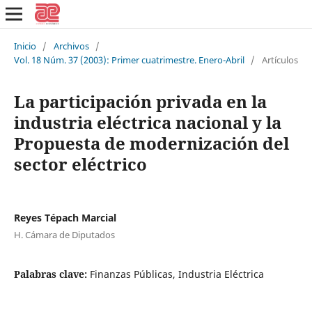
Inicio
/
Archivos
/
Vol. 18 Núm. 37 (2003): Primer cuatrimestre. Enero-Abril
/
Artículos
La participación privada en la
industria eléctrica nacional y la
Propuesta de modernización del
sector eléctrico
Reyes Tépach Marcial
H. Cámara de Diputados
Palabras clave:
Finanzas Públicas, Industria Eléctrica