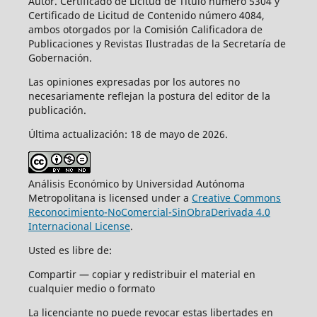
Autor. Certificado de Licitud de Título número 5304 y
Certificado de Licitud de Contenido número 4084,
ambos otorgados por la Comisión Calificadora de
Publicaciones y Revistas Ilustradas de la Secretaría de
Gobernación.
Las opiniones expresadas por los autores no
necesariamente reflejan la postura del editor de la
publicación.
Última actualización: 18 de mayo de 2026.
Análisis Económico by Universidad Autónoma
Metropolitana is licensed under a
Creative Commons
Reconocimiento-NoComercial-SinObraDerivada 4.0
Internacional License
.
Usted es libre de:
Compartir — copiar y redistribuir el material en
cualquier medio o formato
La licenciante no puede revocar estas libertades en