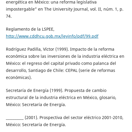
energética en México: una reforma legislativa
impostergable” en The University Journal, vol. II, núm. 1, p.
74.
Reglamento de la LSPEE,
http://www.cddhcu.gob.mx/leyinfo/pdf/99.pdf
Rodríguez Padilla, Víctor (1999). Impacto de la reforma
económica sobre las inversiones de la industria eléctrica en
México: el regreso del capital privado como palanca del
desarrollo, Santiago de Chile: CEPAL (serie de reformas
económicas).
Secretaría de Energía (1999). Propuesta de cambio
estructural de la industria eléctrica en México, glosario,
México: Secretaría de Energía.
__________ (2001). Prospectiva del sector eléctrico 2001-2010,
México: Secretaría de Energía.