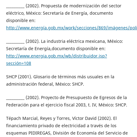
__________ (2002). Propuesta de modernización del sector
eléctrico, México: Secretaría de Energía, documento
disponible en:
http://www.energía.gob.mx/work/secciones/869/imágenes/polic
__________ (2002). La industria eléctrica mexicana, México:
Secretaría de Energía,documento disponible en:
http://www.energia.gob.mx/wb/distribuidor.jsp?
sección=108
SHCP (2001). Glosario de términos más usuales en la
administración federal, México: SHCP.
__________ (2002). Proyecto de Presupuesto de Egresos de la
Federación para el ejercicio fiscal 2003, t. IV, México: SHCP.
Tépach Marcial, Reyes y Torres, Víctor David (2002). El
financiamiento privado de electricidad a través de los
esquemas PIDIREGAS, División de Economía del Servicio de