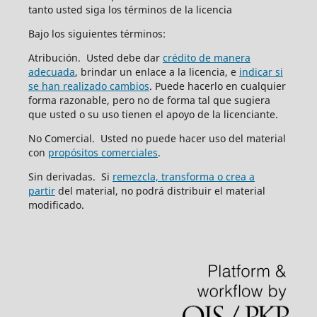
tanto usted siga los términos de la licencia
Bajo los siguientes términos:
Atribución. Usted debe dar
crédito de manera
adecuada
, brindar un enlace a la licencia, e
indicar si
se han realizado cambios
. Puede hacerlo en cualquier
forma razonable, pero no de forma tal que sugiera
que usted o su uso tienen el apoyo de la licenciante.
No Comercial. Usted no puede hacer uso del material
con
propósitos comerciales
.
Sin derivadas. Si
remezcla, transforma o crea a
partir
del material, no podrá distribuir el material
modificado.