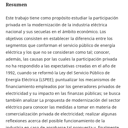
Resumen
Este trabajo tiene como propósito estudiar la participación
privada en la modernización de la industria eléctrica
nacional y sus secuelas en el ámbito económico. Los
objetivos consisten en establecer la diferencia entre los
segmentos que conforman el servicio público de energía
eléctrica y los que no se consideran como tal; conocer,
además, las causas por las cuales la participación privada
no ha respondido a las expectativas creadas en el año de
1992, cuando se reformó la Ley del Servicio Público de
Energía Eléctrica (LSPEE); puntualizar los mecanismos de
financiamiento empleados por los generadores privados de
electricidad y su impacto en las finanzas públicas; se busca
también analizar La propuesta de modernización del sector
eléctrico para conocer las medidas a tomar en materia de
comercialización privada de electricidad; realizar algunas
reflexiones acerca del posible funcionamiento de la
industria en caso de aprobarse tal propuesta y, finalmente,