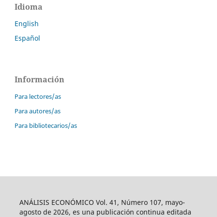
Idioma
English
Español
Información
Para lectores/as
Para autores/as
Para bibliotecarios/as
ANÁLISIS ECONÓMICO Vol. 41, Número 107, mayo-
agosto de 2026, es una publicación continua editada