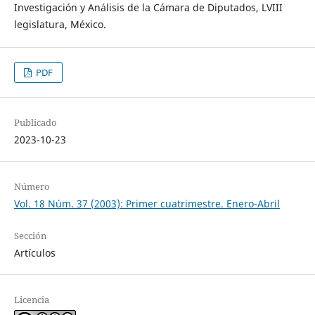
Investigación y Análisis de la Cámara de Diputados, LVIII
legislatura, México.
PDF
Publicado
2023-10-23
Número
Vol. 18 Núm. 37 (2003): Primer cuatrimestre. Enero-Abril
Sección
Artículos
Licencia