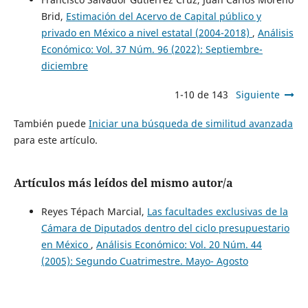
Brid,
Estimación del Acervo de Capital público y
privado en México a nivel estatal (2004-2018)
,
Análisis
Económico: Vol. 37 Núm. 96 (2022): Septiembre-
diciembre
1-10 de 143
Siguiente
También puede
Iniciar una búsqueda de similitud avanzada
para este artículo.
Artículos más leídos del mismo autor/a
Reyes Tépach Marcial,
Las facultades exclusivas de la
Cámara de Diputados dentro del ciclo presupuestario
en México
,
Análisis Económico: Vol. 20 Núm. 44
(2005): Segundo Cuatrimestre. Mayo- Agosto