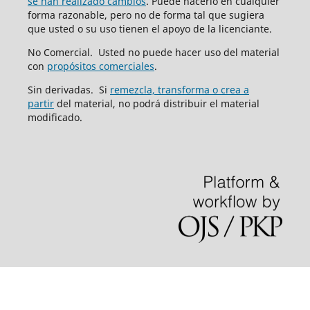
se han realizado cambios
. Puede hacerlo en cualquier
forma razonable, pero no de forma tal que sugiera
que usted o su uso tienen el apoyo de la licenciante.
No Comercial. Usted no puede hacer uso del material
con
propósitos comerciales
.
Sin derivadas. Si
remezcla, transforma o crea a
partir
del material, no podrá distribuir el material
modificado.