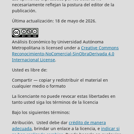
necesariamente reflejan la postura del editor de la
publicación.
Última actualización: 18 de mayo de 2026.
Análisis Económico by Universidad Autónoma
Metropolitana is licensed under a
Creative Commons
Reconocimiento-NoComercial-SinObraDerivada 4.0
Internacional License
.
Usted es libre de:
Compartir — copiar y redistribuir el material en
cualquier medio o formato
La licenciante no puede revocar estas libertades en
tanto usted siga los términos de la licencia
Bajo los siguientes términos:
Atribución. Usted debe dar
crédito de manera
adecuada
, brindar un enlace a la licencia, e
indicar si