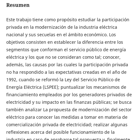
Resumen
Este trabajo tiene como propósito estudiar la participación
privada en la modernización de la industria eléctrica
nacional y sus secuelas en el ámbito económico. Los
objetivos consisten en establecer la diferencia entre los
segmentos que conforman el servicio público de energía
eléctrica y los que no se consideran como tal; conocer,
además, las causas por las cuales la participación privada
no ha respondido a las expectativas creadas en el año de
1992, cuando se reformó la Ley del Servicio Público de
Energía Eléctrica (LSPEE); puntualizar los mecanismos de
financiamiento empleados por los generadores privados de
electricidad y su impacto en las finanzas públicas; se busca
también analizar La propuesta de modernización del sector
eléctrico para conocer las medidas a tomar en materia de
comercialización privada de electricidad; realizar algunas
reflexiones acerca del posible funcionamiento de la
industria en caso de aprobarse tal propuesta y, finalmente,