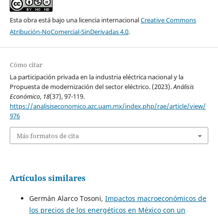
Esta obra está bajo una licencia internacional
Creative Commons
Atribución-NoComercial-SinDerivadas 4.0
.
Cómo citar
La participación privada en la industria eléctrica nacional y la
Propuesta de modernización del sector eléctrico. (2023).
Análisis
Económico
,
18
(37), 97-119.
https://analisiseconomico.azc.uam.mx/index.php/rae/article/view/
976
Más formatos de cita
Artículos similares
Germán Alarco Tosoni,
Impactos macroeconómicos de
los precios de los energéticos en México con un