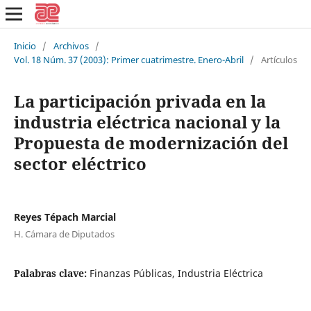
Inicio
/
Archivos
/
Vol. 18 Núm. 37 (2003): Primer cuatrimestre. Enero-Abril
/
Artículos
La participación privada en la
industria eléctrica nacional y la
Propuesta de modernización del
sector eléctrico
Reyes Tépach Marcial
H. Cámara de Diputados
Palabras clave:
Finanzas Públicas, Industria Eléctrica