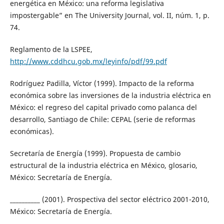
energética en México: una reforma legislativa
impostergable” en The University Journal, vol. II, núm. 1, p.
74.
Reglamento de la LSPEE,
http://www.cddhcu.gob.mx/leyinfo/pdf/99.pdf
Rodríguez Padilla, Víctor (1999). Impacto de la reforma
económica sobre las inversiones de la industria eléctrica en
México: el regreso del capital privado como palanca del
desarrollo, Santiago de Chile: CEPAL (serie de reformas
económicas).
Secretaría de Energía (1999). Propuesta de cambio
estructural de la industria eléctrica en México, glosario,
México: Secretaría de Energía.
__________ (2001). Prospectiva del sector eléctrico 2001-2010,
México: Secretaría de Energía.