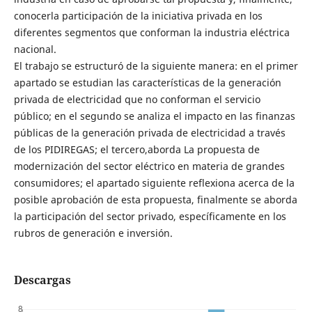
conocerla participación de la iniciativa privada en los
diferentes segmentos que conforman la industria eléctrica
nacional.
El trabajo se estructuró de la siguiente manera: en el primer
apartado se estudian las características de la generación
privada de electricidad que no conforman el servicio
público; en el segundo se analiza el impacto en las finanzas
públicas de la generación privada de electricidad a través
de los PIDIREGAS; el tercero,aborda La propuesta de
modernización del sector eléctrico en materia de grandes
consumidores; el apartado siguiente reflexiona acerca de la
posible aprobación de esta propuesta, finalmente se aborda
la participación del sector privado, específicamente en los
rubros de generación e inversión.
Descargas