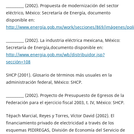
__________ (2002). Propuesta de modernización del sector
eléctrico, México: Secretaría de Energía, documento
disponible en:
http://www.energía.gob.mx/work/secciones/869/imágenes/polic
__________ (2002). La industria eléctrica mexicana, México:
Secretaría de Energía,documento disponible en:
http://www.energia.gob.mx/wb/distribuidor.jsp?
sección=108
SHCP (2001). Glosario de términos más usuales en la
administración federal, México: SHCP.
__________ (2002). Proyecto de Presupuesto de Egresos de la
Federación para el ejercicio fiscal 2003, t. IV, México: SHCP.
Tépach Marcial, Reyes y Torres, Víctor David (2002). El
financiamiento privado de electricidad a través de los
esquemas PIDIREGAS, División de Economía del Servicio de