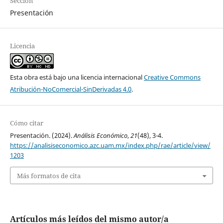
Sección
Presentación
Licencia
Esta obra está bajo una licencia internacional
Creative Commons
Atribución-NoComercial-SinDerivadas 4.0
.
Cómo citar
Presentación. (2024).
Análisis Económico
,
21
(48), 3-4.
https://analisiseconomico.azc.uam.mx/index.php/rae/article/view/
1203
Más formatos de cita
Artículos más leídos del mismo autor/a