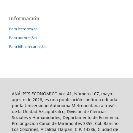
Información
Para lectores/as
Para autores/as
Para bibliotecarios/as
ANÁLISIS ECONÓMICO Vol. 41, Número 107, mayo-
agosto de 2026, es una publicación continua editada
por la Universidad Autónoma Metropolitana a través
de la Unidad Azcapotzalco, División de Ciencias
Sociales y Humanidades, Departamento de Economía.
Prolongación Canal de Miramontes 3855, Col. Rancho
Los Colorines, Alcaldía Tlalpan, C.P. 14386, Ciudad de