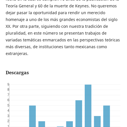
Teoría General y 60 de la muerte de Keynes. No queremos
dejar pasar la oportunidad para rendir un merecido
homenaje a uno de los más grandes economistas del siglo
XX. Por otra parte, siguiendo con nuestra tradición de
pluralidad, en este número se presentan trabajos de
variadas temáticas enmarcados en las perspectivas teóricas
más diversas, de instituciones tanto mexicanas como
extranjeras.
Descargas