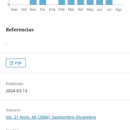
Referencias
.
PDF
Publicado
2024-03-13
Número
Vol. 21 Núm. 48 (2006): Septiembre-Diciembre