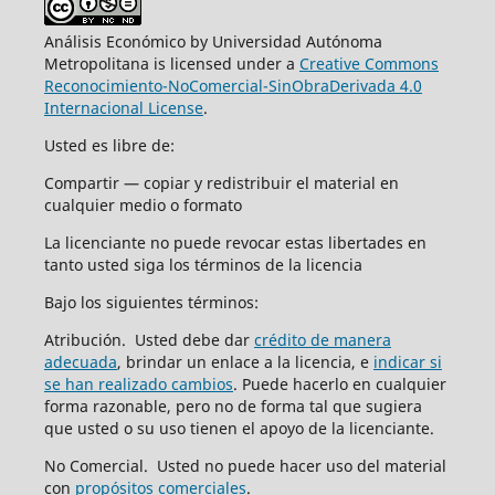
Análisis Económico by Universidad Autónoma
Metropolitana is licensed under a
Creative Commons
Reconocimiento-NoComercial-SinObraDerivada 4.0
Internacional License
.
Usted es libre de:
Compartir — copiar y redistribuir el material en
cualquier medio o formato
La licenciante no puede revocar estas libertades en
tanto usted siga los términos de la licencia
Bajo los siguientes términos:
Atribución. Usted debe dar
crédito de manera
adecuada
, brindar un enlace a la licencia, e
indicar si
se han realizado cambios
. Puede hacerlo en cualquier
forma razonable, pero no de forma tal que sugiera
que usted o su uso tienen el apoyo de la licenciante.
No Comercial. Usted no puede hacer uso del material
con
propósitos comerciales
.