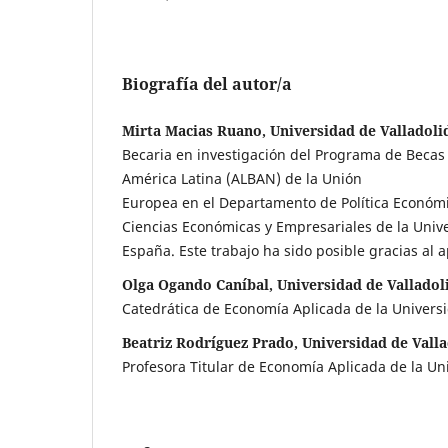
Biografía del autor/a
Mirta Macias Ruano, Universidad de Valladoli
Becaria en investigación del Programa de Becas 
América Latina (ALBAN) de la Unión
Europea en el Departamento de Política Económi
Ciencias Económicas y Empresariales de la Unive
España. Este trabajo ha sido posible gracias al
Olga Ogando Caníbal, Universidad de Valladol
Catedrática de Economía Aplicada de la Universi
Beatriz Rodríguez Prado, Universidad de Valla
Profesora Titular de Economía Aplicada de la Un