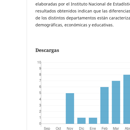
elaboradas por el Instituto Nacional de Estadíst
resultados obtenidos indican que las diferenci
de los distintos departamentos están caracteriz
demográficas, económicas y educativas.
Descargas