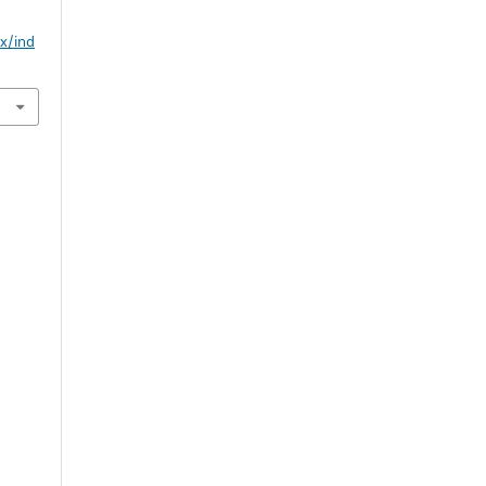
mx/ind