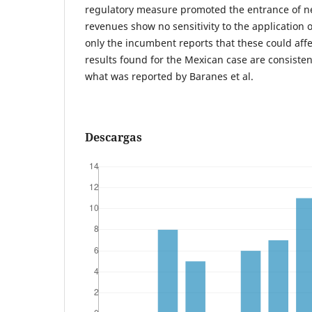
regulatory measure promoted the entrance of ne
revenues show no sensitivity to the application
only the incumbent reports that these could affec
results found for the Mexican case are consiste
what was reported by Baranes et al.
Descargas