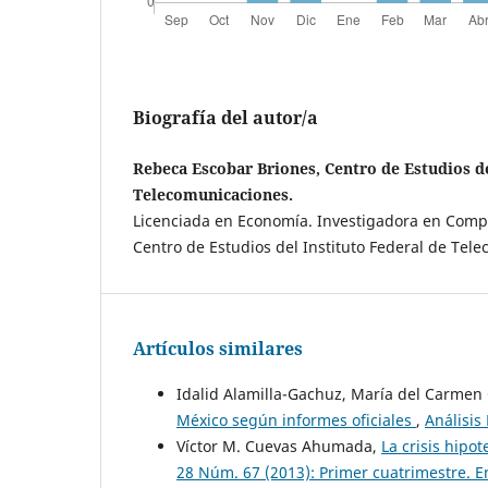
Biografía del autor/a
Rebeca Escobar Briones, Centro de Estudios de
Telecomunicaciones.
Licenciada en Economía. Investigadora en Comp
Centro de Estudios del Instituto Federal de Tel
Artículos similares
Idalid Alamilla-Gachuz, María del Carmen 
México según informes oficiales
,
Análisis
Víctor M. Cuevas Ahumada,
La crisis hipo
28 Núm. 67 (2013): Primer cuatrimestre. E