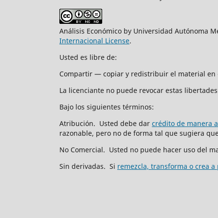
Análisis Económico by Universidad Autónoma Me
Internacional License
.
Usted es libre de:
Compartir — copiar y redistribuir el material e
La licenciante no puede revocar estas libertades 
Bajo los siguientes términos:
Atribución. Usted debe dar
crédito de manera 
razonable, pero no de forma tal que sugiera que 
No Comercial. Usted no puede hacer uso del ma
Sin derivadas. Si
remezcla, transforma o crea a 