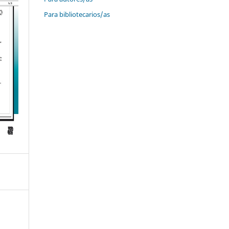
Para bibliotecarios/as