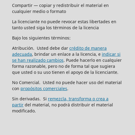
Compartir — copiar y redistribuir el material en
cualquier medio o formato
La licenciante no puede revocar estas libertades en
tanto usted siga los términos de la licencia
Bajo los siguientes términos:
Atribución. Usted debe dar
crédito de manera
adecuada
, brindar un enlace a la licencia, e
indicar si
se han realizado cambios
. Puede hacerlo en cualquier
forma razonable, pero no de forma tal que sugiera
que usted o su uso tienen el apoyo de la licenciante.
No Comercial. Usted no puede hacer uso del material
con
propósitos comerciales
.
Sin derivadas. Si
remezcla, transforma o crea a
partir
del material, no podrá distribuir el material
modificado.