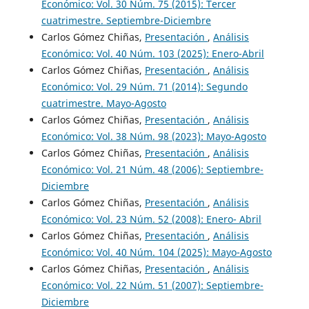
Económico: Vol. 30 Núm. 75 (2015): Tercer
cuatrimestre. Septiembre-Diciembre
Carlos Gómez Chiñas,
Presentación
,
Análisis
Económico: Vol. 40 Núm. 103 (2025): Enero-Abril
Carlos Gómez Chiñas,
Presentación
,
Análisis
Económico: Vol. 29 Núm. 71 (2014): Segundo
cuatrimestre. Mayo-Agosto
Carlos Gómez Chiñas,
Presentación
,
Análisis
Económico: Vol. 38 Núm. 98 (2023): Mayo-Agosto
Carlos Gómez Chiñas,
Presentación
,
Análisis
Económico: Vol. 21 Núm. 48 (2006): Septiembre-
Diciembre
Carlos Gómez Chiñas,
Presentación
,
Análisis
Económico: Vol. 23 Núm. 52 (2008): Enero- Abril
Carlos Gómez Chiñas,
Presentación
,
Análisis
Económico: Vol. 40 Núm. 104 (2025): Mayo-Agosto
Carlos Gómez Chiñas,
Presentación
,
Análisis
Económico: Vol. 22 Núm. 51 (2007): Septiembre-
Diciembre