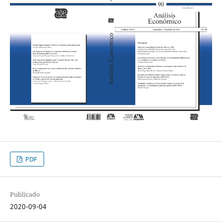
PDF
Publicado
2020-09-04