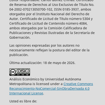
de Reserva de Derechos al Uso Exclusivo de Título No.
04-2002-070213050700-102, ISSN 0185-3937, ambos
otorgados por el Instituto Nacional del Derecho de
Autor. Certificado de Licitud de Título número 5304 y
Certificado de Licitud de Contenido número 4084,
ambos otorgados por la Comisión Calificadora de
Publicaciones y Revistas Ilustradas de la Secretaría de
Gobernación.
Las opiniones expresadas por los autores no
necesariamente reflejan la postura del editor de la
publicación.
Última actualización: 18 de mayo de 2026.
Análisis Económico by Universidad Autónoma
Metropolitana is licensed under a
Creative Commons
Reconocimiento-NoComercial-SinObraDerivada 4.0
Internacional License
.
Usted es libre de: