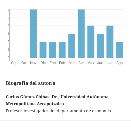
Biografía del autor/a
Carlos Gómez Chiñas, Dr., Universidad Autónoma
Metropolitana-Azcapotzalco
Profesor-investigador del departamento de economía