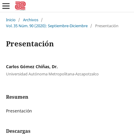
Inicio
/
Archivos
/
Vol. 35 Núm. 90 (2020): Septiembre-Diciembre
/
Presentación
Presentación
Carlos Gómez Chiñas, Dr.
Universidad Autónoma Metropolitana-Azcapotzalco
Resumen
Presentación
Descargas