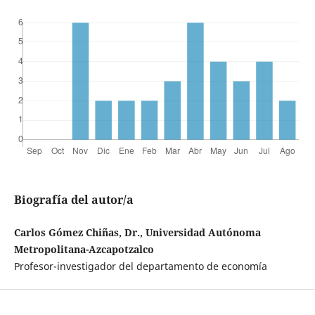
Biografía del autor/a
Carlos Gómez Chiñas, Dr., Universidad Autónoma
Metropolitana-Azcapotzalco
Profesor-investigador del departamento de economía