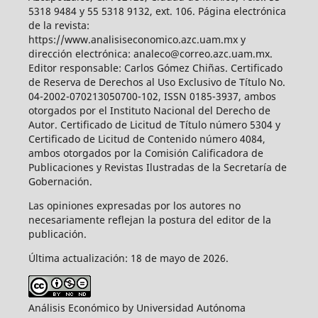
5318 9484 y 55 5318 9132, ext. 106. Página electrónica
de la revista:
https://www.analisiseconomico.azc.uam.mx y
dirección electrónica: analeco@correo.azc.uam.mx.
Editor responsable: Carlos Gómez Chiñas. Certificado
de Reserva de Derechos al Uso Exclusivo de Título No.
04-2002-070213050700-102, ISSN 0185-3937, ambos
otorgados por el Instituto Nacional del Derecho de
Autor. Certificado de Licitud de Título número 5304 y
Certificado de Licitud de Contenido número 4084,
ambos otorgados por la Comisión Calificadora de
Publicaciones y Revistas Ilustradas de la Secretaría de
Gobernación.
Las opiniones expresadas por los autores no
necesariamente reflejan la postura del editor de la
publicación.
Última actualización: 18 de mayo de 2026.
Análisis Económico by Universidad Autónoma