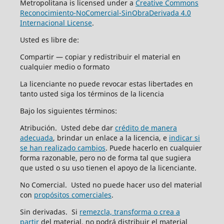
Metropolitana is licensed under a
Creative Commons
Reconocimiento-NoComercial-SinObraDerivada 4.0
Internacional License
.
Usted es libre de:
Compartir — copiar y redistribuir el material en
cualquier medio o formato
La licenciante no puede revocar estas libertades en
tanto usted siga los términos de la licencia
Bajo los siguientes términos:
Atribución. Usted debe dar
crédito de manera
adecuada
, brindar un enlace a la licencia, e
indicar si
se han realizado cambios
. Puede hacerlo en cualquier
forma razonable, pero no de forma tal que sugiera
que usted o su uso tienen el apoyo de la licenciante.
No Comercial. Usted no puede hacer uso del material
con
propósitos comerciales
.
Sin derivadas. Si
remezcla, transforma o crea a
partir
del material, no podrá distribuir el material