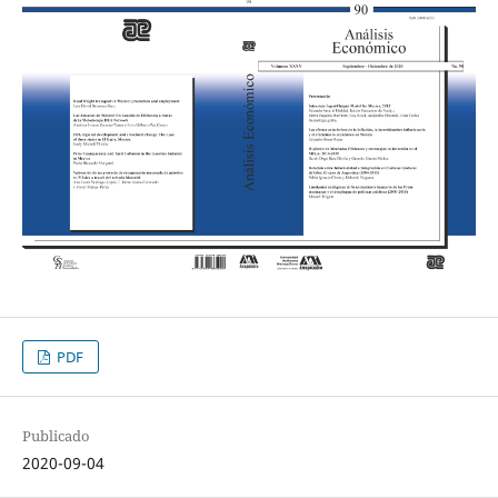
PDF
Publicado
2020-09-04