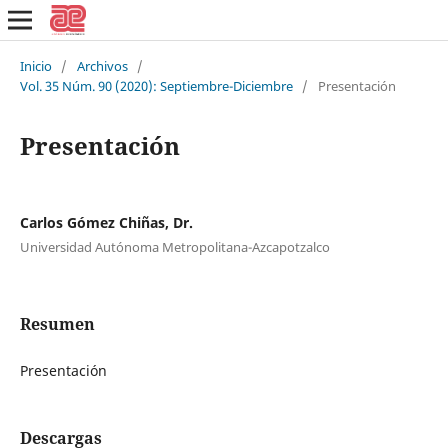
Inicio
/
Archivos
/
Vol. 35 Núm. 90 (2020): Septiembre-Diciembre
/
Presentación
Presentación
Carlos Gómez Chiñas, Dr.
Universidad Autónoma Metropolitana-Azcapotzalco
Resumen
Presentación
Descargas