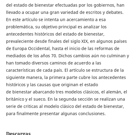
del estado de bienestar efectuadas por los gobiernos, han
llevado a ocupar una gran variedad de escritos y debates.
En este artículo se intenta un acercamiento a esa
problemática, su objetivo principal es analizar los
antecedentes históricos del estado de bienestar,
prevaleciente desde finales del siglo XIX, en algunos países
de Europa Occidental, hasta el inicio de las reformas de
mediados de los años 70. Dichos cambios aún no culminan y
han tomado diversos caminos de acuerdo a las
características de cada país. El artículo se estructura de la
siguiente manera, la primera parte cubre los antecedentes
históricos y las causas que originan el estado
de bienestar abarcando tres modelos clásicos, el alemán, el
británico y el sueco. En la segunda sección se realizan una
serie de criticas al modelo clásico del estado de bienestar,
para finalmente presentar algunas conclusiones.
Descargas