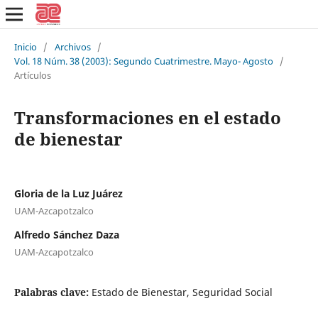
Inicio
/
Archivos
/
Vol. 18 Núm. 38 (2003): Segundo Cuatrimestre. Mayo- Agosto
/
Artículos
Transformaciones en el estado
de bienestar
Gloria de la Luz Juárez
UAM-Azcapotzalco
Alfredo Sánchez Daza
UAM-Azcapotzalco
Palabras clave:
Estado de Bienestar, Seguridad Social