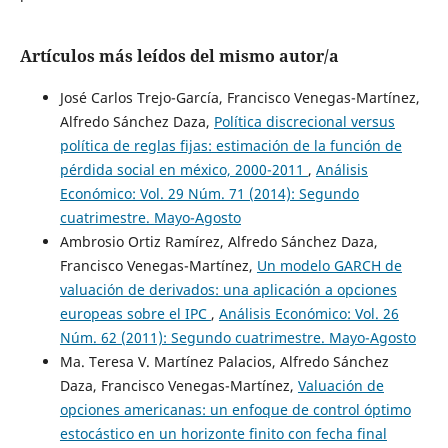
Artículos más leídos del mismo autor/a
José Carlos Trejo-García, Francisco Venegas-Martínez,
Alfredo Sánchez Daza,
Política discrecional versus
política de reglas fijas: estimación de la función de
pérdida social en méxico, 2000-2011
,
Análisis
Económico: Vol. 29 Núm. 71 (2014): Segundo
cuatrimestre. Mayo-Agosto
Ambrosio Ortiz Ramírez, Alfredo Sánchez Daza,
Francisco Venegas-Martínez,
Un modelo GARCH de
valuación de derivados: una aplicación a opciones
europeas sobre el IPC
,
Análisis Económico: Vol. 26
Núm. 62 (2011): Segundo cuatrimestre. Mayo-Agosto
Ma. Teresa V. Martínez Palacios, Alfredo Sánchez
Daza, Francisco Venegas-Martínez,
Valuación de
opciones americanas: un enfoque de control óptimo
estocástico en un horizonte finito con fecha final