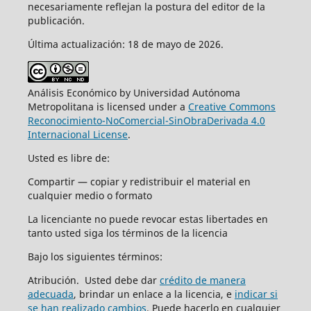
necesariamente reflejan la postura del editor de la
publicación.
Última actualización: 18 de mayo de 2026.
Análisis Económico by Universidad Autónoma
Metropolitana is licensed under a
Creative Commons
Reconocimiento-NoComercial-SinObraDerivada 4.0
Internacional License
.
Usted es libre de:
Compartir — copiar y redistribuir el material en
cualquier medio o formato
La licenciante no puede revocar estas libertades en
tanto usted siga los términos de la licencia
Bajo los siguientes términos:
Atribución. Usted debe dar
crédito de manera
adecuada
, brindar un enlace a la licencia, e
indicar si
se han realizado cambios
. Puede hacerlo en cualquier