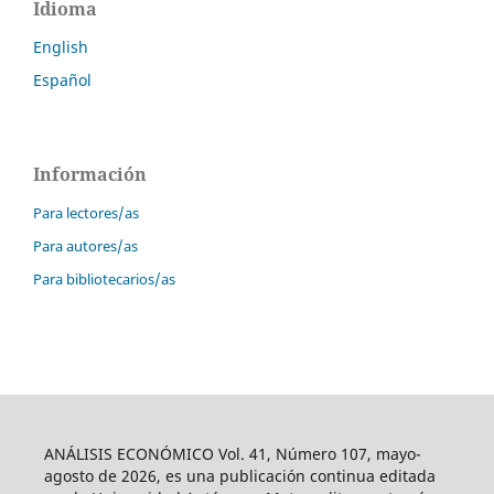
Idioma
English
Español
Información
Para lectores/as
Para autores/as
Para bibliotecarios/as
ANÁLISIS ECONÓMICO Vol. 41, Número 107, mayo-
agosto de 2026, es una publicación continua editada