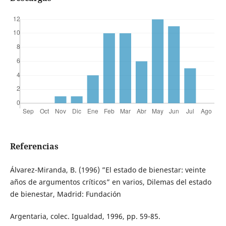
Referencias
Álvarez-Miranda, B. (1996) ”El estado de bienestar: veinte
años de argumentos críticos” en varios, Dilemas del estado
de bienestar, Madrid: Fundación
Argentaria, colec. Igualdad, 1996, pp. 59-85.