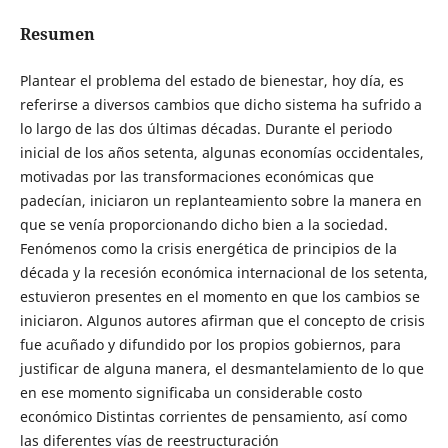
Resumen
Plantear el problema del estado de bienestar, hoy día, es
referirse a diversos cambios que dicho sistema ha sufrido a
lo largo de las dos últimas décadas. Durante el periodo
inicial de los años setenta, algunas economías occidentales,
motivadas por las transformaciones económicas que
padecían, iniciaron un replanteamiento sobre la manera en
que se venía proporcionando dicho bien a la sociedad.
Fenómenos como la crisis energética de principios de la
década y la recesión económica internacional de los setenta,
estuvieron presentes en el momento en que los cambios se
iniciaron. Algunos autores afirman que el concepto de crisis
fue acuñado y difundido por los propios gobiernos, para
justificar de alguna manera, el desmantelamiento de lo que
en ese momento significaba un considerable costo
económico Distintas corrientes de pensamiento, así como
las diferentes vías de reestructuración