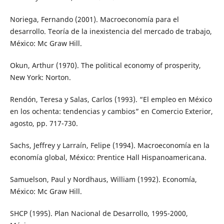
Noriega, Fernando (2001). Macroeconomía para el
desarrollo. Teoría de la inexistencia del mercado de trabajo,
México: Mc Graw Hill.
Okun, Arthur (1970). The political economy of prosperity,
New York: Norton.
Rendón, Teresa y Salas, Carlos (1993). “El empleo en México
en los ochenta: tendencias y cambios” en Comercio Exterior,
agosto, pp. 717-730.
Sachs, Jeffrey y Larraín, Felipe (1994). Macroeconomía en la
economía global, México: Prentice Hall Hispanoamericana.
Samuelson, Paul y Nordhaus, William (1992). Economía,
México: Mc Graw Hill.
SHCP (1995). Plan Nacional de Desarrollo, 1995-2000,