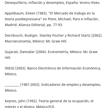
Desequilibrio, inflación y desempleo, España: Vicens-Vives.
Appelbaum, Eileen (1983). “El Mercado de trabajo en la
teoría postkeynesiana” en Piore, Michael, Paro e inflación,
Madrid: Alianza Editorial, pp. 77-93.
Dornbusch, Rudiger, Stanley Fischer y Richard Startz (2002).
Macroeconomía, México: Mc Graw Hill.
Gujarati, Damodar (2004). Econometría, México: Mc Graw
Hill.
INEGI (2003). Banco Electrónico de Información Económica,
México.
__________ (1987-2003). Indicadores de empleo y desempleo,
México.
Keynes, John (1992). Teoría general de la ocupación, el
interés y el dinero, México:FCE.