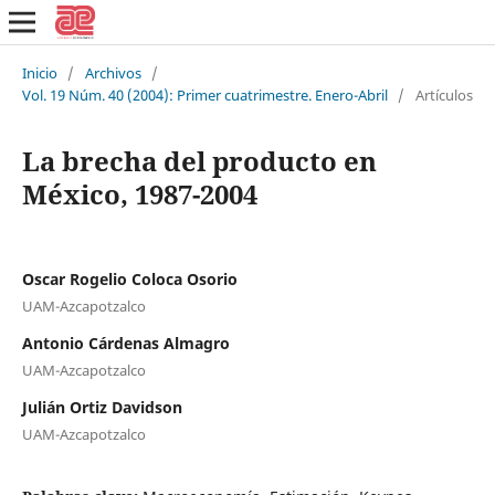
Inicio
/
Archivos
/
Vol. 19 Núm. 40 (2004): Primer cuatrimestre. Enero-Abril
/
Artículos
La brecha del producto en
México, 1987-2004
Oscar Rogelio Coloca Osorio
UAM-Azcapotzalco
Antonio Cárdenas Almagro
UAM-Azcapotzalco
Julián Ortiz Davidson
UAM-Azcapotzalco