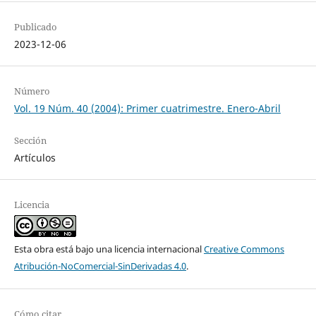
Publicado
2023-12-06
Número
Vol. 19 Núm. 40 (2004): Primer cuatrimestre. Enero-Abril
Sección
Artículos
Licencia
Esta obra está bajo una licencia internacional
Creative Commons
Atribución-NoComercial-SinDerivadas 4.0
.
Cómo citar