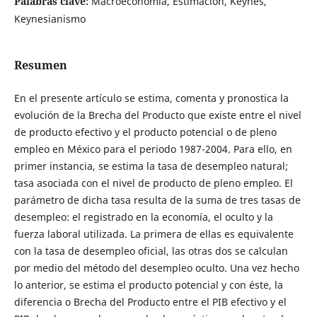
Palabras clave:
Macroeconomía, Estimación, Keynes,
Keynesianismo
Resumen
En el presente artículo se estima, comenta y pronostica la
evolución de la Brecha del Producto que existe entre el nivel
de producto efectivo y el producto potencial o de pleno
empleo en México para el periodo 1987-2004. Para ello, en
primer instancia, se estima la tasa de desempleo natural;
tasa asociada con el nivel de producto de pleno empleo. El
parámetro de dicha tasa resulta de la suma de tres tasas de
desempleo: el registrado en la economía, el oculto y la
fuerza laboral utilizada. La primera de ellas es equivalente
con la tasa de desempleo oficial, las otras dos se calculan
por medio del método del desempleo oculto. Una vez hecho
lo anterior, se estima el producto potencial y con éste, la
diferencia o Brecha del Producto entre el PIB efectivo y el