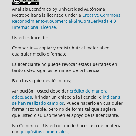
Análisis Económico by Universidad Autónoma
Metropolitana is licensed under a
Creative Commons
Reconocimiento-NoComercial-SinObraDerivada 4.0
Internacional License
.
Usted es libre de:
Compartir — copiar y redistribuir el material en
cualquier medio o formato
La licenciante no puede revocar estas libertades en
tanto usted siga los términos de la licencia
Bajo los siguientes términos:
Atribución. Usted debe dar
crédito de manera
adecuada
, brindar un enlace a la licencia, e
indicar si
se han realizado cambios
. Puede hacerlo en cualquier
forma razonable, pero no de forma tal que sugiera
que usted o su uso tienen el apoyo de la licenciante.
No Comercial. Usted no puede hacer uso del material
con
propósitos comerciales
.