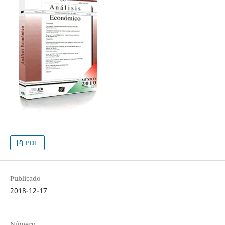
PDF
Publicado
2018-12-17
Número