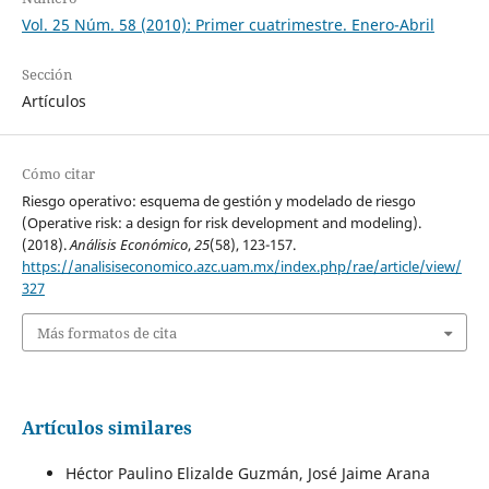
Vol. 25 Núm. 58 (2010): Primer cuatrimestre. Enero-Abril
Sección
Artículos
Cómo citar
Riesgo operativo: esquema de gestión y modelado de riesgo
(Operative risk: a design for risk development and modeling).
(2018).
Análisis Económico
,
25
(58), 123-157.
https://analisiseconomico.azc.uam.mx/index.php/rae/article/view/
327
Más formatos de cita
Artículos similares
Héctor Paulino Elizalde Guzmán, José Jaime Arana