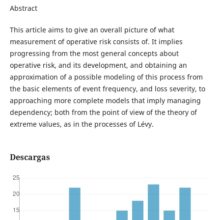
Abstract
This article aims to give an overall picture of what
measurement of operative risk consists of. It implies
progressing from the most general concepts about
operative risk, and its development, and obtaining an
approximation of a possible modeling of this process from
the basic elements of event frequency, and loss severity, to
approaching more complete models that imply managing
dependency; both from the point of view of the theory of
extreme values, as in the processes of Lévy.
Descargas