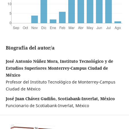
Biografía del autor/a
José Antonio Núñez Mora, Instituto Tecnológico y de
Estudios Superiores Monterrey-Campus Ciudad de
México
Profesor del Instituto Tecnológico de Monterrey-Campus
Ciudad de México
José Juan Chávez Gudiño, Scotiabank-Inverlat, México
Funcionario de Scotiabank-Inverlat, México