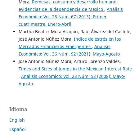
Mora,
Remesas, consumo y desarrollo humano:
evidencias de la dependencia de México
,
Análisis
Económico: Vol. 28 Núm. 67 (2013): Primer
cuatrimestre. Enero-Abril
Martha Beatriz Mota Aragón, Raúl Álvarez del Castillo,
José Antonio Núñez Mora,
Índice de estrés en los
Mercados Financieros Emergentes
,
Análisis
Económico: Vol. 36 Núm. 92 (2021): Mayo-Agosto
José Antonio Núñez Mora, Arturo Lorenzo Valdés,
Times and Sizes of Jumps in the Mexican Interest Rate
,
Análisis Económico: Vol. 23 Núm. 53 (2008): Mayo-
Agosto
Idioma
English
Español