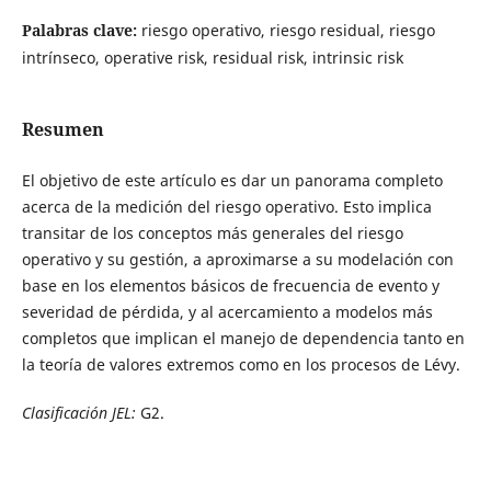
Palabras clave:
riesgo operativo, riesgo residual, riesgo
intrínseco, operative risk, residual risk, intrinsic risk
Resumen
El objetivo de este artículo es dar un panorama completo
acerca de la medición del riesgo operativo. Esto implica
transitar de los conceptos más generales del riesgo
operativo y su gestión, a aproximarse a su modelación con
base en los elementos básicos de frecuencia de evento y
severidad de pérdida, y al acercamiento a modelos más
completos que implican el manejo de dependencia tanto en
la teoría de valores extremos como en los procesos de Lévy.
Clasificación JEL:
G2.