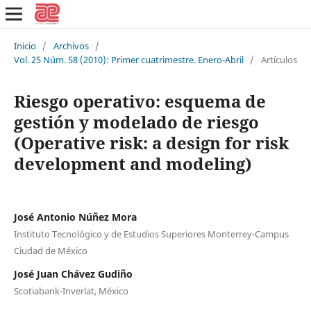
Inicio
/
Archivos
/
Vol. 25 Núm. 58 (2010): Primer cuatrimestre. Enero-Abril
/
Artículos
Riesgo operativo: esquema de
gestión y modelado de riesgo
(Operative risk: a design for risk
development and modeling)
José Antonio Núñez Mora
Instituto Tecnológico y de Estudios Superiores Monterrey-Campus
Ciudad de México
José Juan Chávez Gudiño
Scotiabank-Inverlat, México