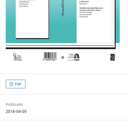
PDF
Publicado
2018-04-05