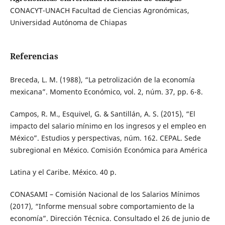
CONACYT-UNACH Facultad de Ciencias Agronómicas,
Universidad Autónoma de Chiapas
Referencias
Breceda, L. M. (1988), “La petrolización de la economía
mexicana”. Momento Económico, vol. 2, núm. 37, pp. 6-8.
Campos, R. M., Esquivel, G. & Santillán, A. S. (2015), “El
impacto del salario mínimo en los ingresos y el empleo en
México”. Estudios y perspectivas, núm. 162. CEPAL. Sede
subregional en México. Comisión Económica para América
Latina y el Caribe. México. 40 p.
CONASAMI – Comisión Nacional de los Salarios Mínimos
(2017), “Informe mensual sobre comportamiento de la
economía”. Dirección Técnica. Consultado el 26 de junio de