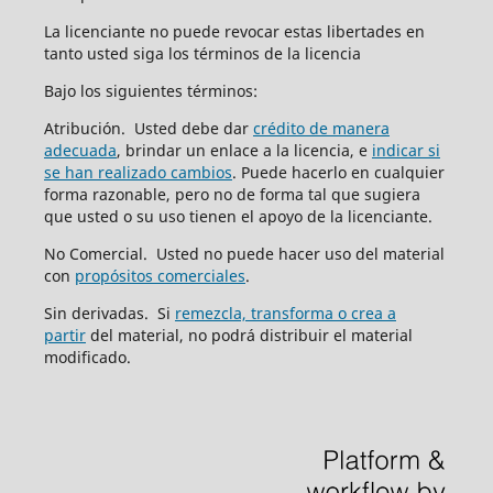
La licenciante no puede revocar estas libertades en
tanto usted siga los términos de la licencia
Bajo los siguientes términos:
Atribución. Usted debe dar
crédito de manera
adecuada
, brindar un enlace a la licencia, e
indicar si
se han realizado cambios
. Puede hacerlo en cualquier
forma razonable, pero no de forma tal que sugiera
que usted o su uso tienen el apoyo de la licenciante.
No Comercial. Usted no puede hacer uso del material
con
propósitos comerciales
.
Sin derivadas. Si
remezcla, transforma o crea a
partir
del material, no podrá distribuir el material
modificado.