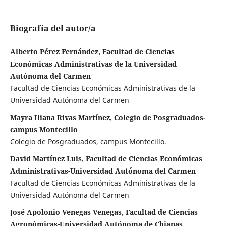
Biografía del autor/a
Alberto Pérez Fernández, Facultad de Ciencias
Económicas Administrativas de la Universidad
Autónoma del Carmen
Facultad de Ciencias Económicas Administrativas de la
Universidad Autónoma del Carmen
Mayra Iliana Rivas Martínez, Colegio de Posgraduados-
campus Montecillo
Colegio de Posgraduados, campus Montecillo.
David Martínez Luis, Facultad de Ciencias Económicas
Administrativas-Universidad Autónoma del Carmen
Facultad de Ciencias Económicas Administrativas de la
Universidad Autónoma del Carmen
José Apolonio Venegas Venegas, Facultad de Ciencias
Agronómicas-Universidad Autónoma de Chiapas