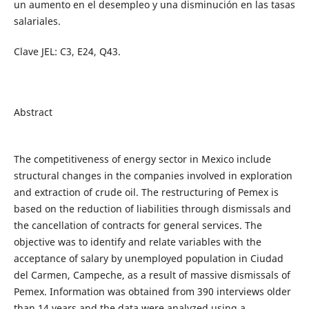
un aumento en el desempleo y una disminución en las tasas
salariales.
Clave JEL: C3, E24, Q43.
Abstract
The competitiveness of energy sector in Mexico include
structural changes in the companies involved in exploration
and extraction of crude oil. The restructuring of Pemex is
based on the reduction of liabilities through dismissals and
the cancellation of contracts for general services. The
objective was to identify and relate variables with the
acceptance of salary by unemployed population in Ciudad
del Carmen, Campeche, as a result of massive dismissals of
Pemex. Information was obtained from 390 interviews older
than 14 years and the data were analyzed using a