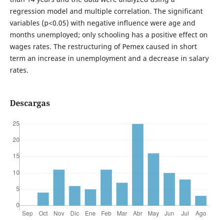
regression model and multiple correlation. The significant
variables (p<0.05) with negative influence were age and
months unemployed; only schooling has a positive effect on
wages rates. The restructuring of Pemex caused in short
term an increase in unemployment and a decrease in salary
rates.
Descargas