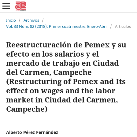
Inicio
/
Archivos
/
Vol. 33 Núm. 82 (2018): Primer cuatrimestre. Enero-Abril
/
Artículos
Reestructuración de Pemex y su
efecto en los salarios y el
mercado de trabajo en Ciudad
del Carmen, Campeche
(Restructuring of Pemex and Its
effect on wages and the labor
market in Ciudad del Carmen,
Campeche)
Alberto Pérez Fernández