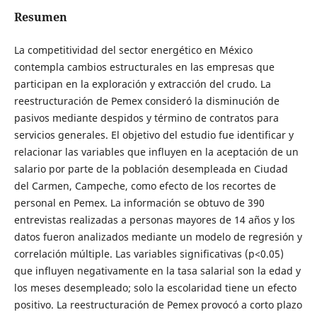
Resumen
La competitividad del sector energético en México
contempla cambios estructurales en las empresas que
participan en la exploración y extracción del crudo. La
reestructuración de Pemex consideró la disminución de
pasivos mediante despidos y término de contratos para
servicios generales. El objetivo del estudio fue identificar y
relacionar las variables que influyen en la aceptación de un
salario por parte de la población desempleada en Ciudad
del Carmen, Campeche, como efecto de los recortes de
personal en Pemex. La información se obtuvo de 390
entrevistas realizadas a personas mayores de 14 años y los
datos fueron analizados mediante un modelo de regresión y
correlación múltiple. Las variables significativas (p<0.05)
que influyen negativamente en la tasa salarial son la edad y
los meses desempleado; solo la escolaridad tiene un efecto
positivo. La reestructuración de Pemex provocó a corto plazo