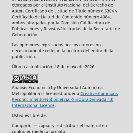
otorgados por el Instituto Nacional del Derecho de
Autor. Certificado de Licitud de Título número 5304 y
Certificado de Licitud de Contenido número 4084,
ambos otorgados por la Comisión Calificadora de
Publicaciones y Revistas Ilustradas de la Secretaría de
Gobernación.
Las opiniones expresadas por los autores no
necesariamente reflejan la postura del editor de la
publicación.
Última actualización: 18 de mayo de 2026.
Análisis Económico by Universidad Autónoma
Metropolitana is licensed under a
Creative Commons
Reconocimiento-NoComercial-SinObraDerivada 4.0
Internacional License
.
Usted es libre de:
Compartir — copiar y redistribuir el material en
cualquier medio o formato