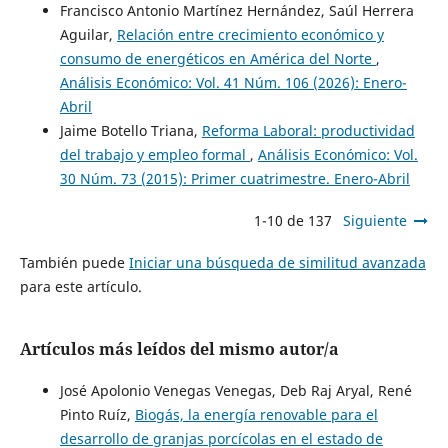
Francisco Antonio Martínez Hernández, Saúl Herrera
Aguilar,
Relación entre crecimiento económico y
consumo de energéticos en América del Norte
,
Análisis Económico: Vol. 41 Núm. 106 (2026): Enero-
Abril
Jaime Botello Triana,
Reforma Laboral: productividad
del trabajo y empleo formal
,
Análisis Económico: Vol.
30 Núm. 73 (2015): Primer cuatrimestre. Enero-Abril
1-10 de 137
Siguiente
También puede
Iniciar una búsqueda de similitud avanzada
para este artículo.
Artículos más leídos del mismo autor/a
José Apolonio Venegas Venegas, Deb Raj Aryal, René
Pinto Ruíz,
Biogás, la energía renovable para el
desarrollo de granjas porcícolas en el estado de