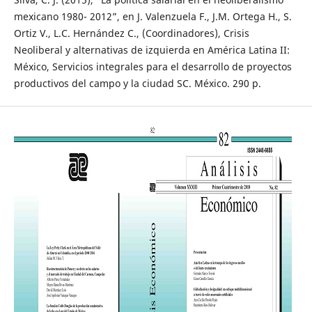
mexicano 1980- 2012”, en J. Valenzuela F., J.M. Ortega H., S.
Ortiz V., L.C. Hernández C., (Coordinadores), Crisis
Neoliberal y alternativas de izquierda en América Latina II:
México, Servicios integrales para el desarrollo de proyectos
productivos del campo y la ciudad SC. México. 290 p.