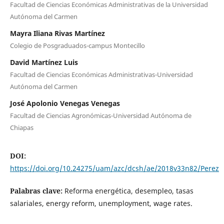
Facultad de Ciencias Económicas Administrativas de la Universidad
Autónoma del Carmen
Mayra Iliana Rivas Martínez
Colegio de Posgraduados-campus Montecillo
David Martínez Luis
Facultad de Ciencias Económicas Administrativas-Universidad
Autónoma del Carmen
José Apolonio Venegas Venegas
Facultad de Ciencias Agronómicas-Universidad Autónoma de
Chiapas
DOI:
https://doi.org/10.24275/uam/azc/dcsh/ae/2018v33n82/Perez
Palabras clave:
Reforma energética, desempleo, tasas
salariales, energy reform, unemployment, wage rates.