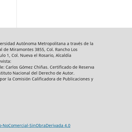
ersidad Autónoma Metropolitana a través de la
al de Miramontes 3855, Col. Rancho Los
lo 1, Col. Nueva el Rosario, Alcaldía
vista:
e: Carlos Gómez Chiñas. Certificado de Reserva
tituto Nacional del Derecho de Autor.
por la Comisión Calificadora de Publicaciones y
-NoComercial-SinObraDerivada 4.0