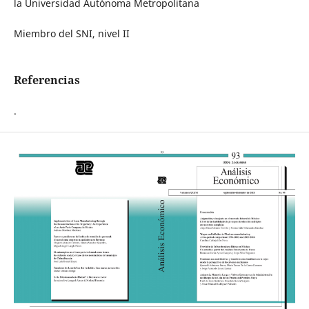
la Universidad Autónoma Metropolitana
Miembro del SNI, nivel II
Referencias
.