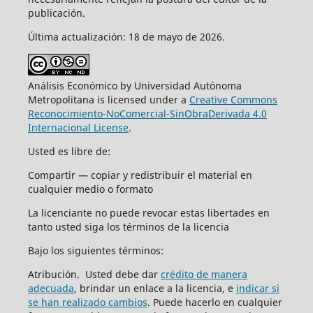
publicación.
Última actualización: 18 de mayo de 2026.
Análisis Económico by Universidad Autónoma
Metropolitana is licensed under a
Creative Commons
Reconocimiento-NoComercial-SinObraDerivada 4.0
Internacional License
.
Usted es libre de:
Compartir — copiar y redistribuir el material en
cualquier medio o formato
La licenciante no puede revocar estas libertades en
tanto usted siga los términos de la licencia
Bajo los siguientes términos:
Atribución. Usted debe dar
crédito de manera
adecuada
, brindar un enlace a la licencia, e
indicar si
se han realizado cambios
. Puede hacerlo en cualquier