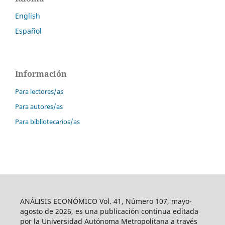
English
Español
Información
Para lectores/as
Para autores/as
Para bibliotecarios/as
ANÁLISIS ECONÓMICO Vol. 41, Número 107, mayo-
agosto de 2026, es una publicación continua editada
por la Universidad Autónoma Metropolitana a través