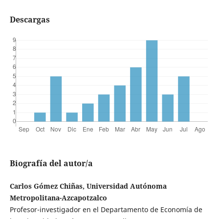
Descargas
Biografía del autor/a
Carlos Gómez Chiñas, Universidad Autónoma
Metropolitana-Azcapotzalco
Profesor-investigador en el Departamento de Economía de