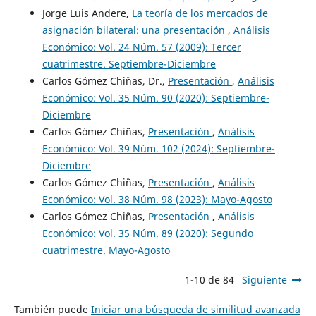
Jorge Luis Andere,
La teoría de los mercados de
asignación bilateral: una presentación
,
Análisis
Económico: Vol. 24 Núm. 57 (2009): Tercer
cuatrimestre. Septiembre-Diciembre
Carlos Gómez Chiñas, Dr.,
Presentación
,
Análisis
Económico: Vol. 35 Núm. 90 (2020): Septiembre-
Diciembre
Carlos Gómez Chiñas,
Presentación
,
Análisis
Económico: Vol. 39 Núm. 102 (2024): Septiembre-
Diciembre
Carlos Gómez Chiñas,
Presentación
,
Análisis
Económico: Vol. 38 Núm. 98 (2023): Mayo-Agosto
Carlos Gómez Chiñas,
Presentación
,
Análisis
Económico: Vol. 35 Núm. 89 (2020): Segundo
cuatrimestre. Mayo-Agosto
1-10 de 84
Siguiente
También puede
Iniciar una búsqueda de similitud avanzada