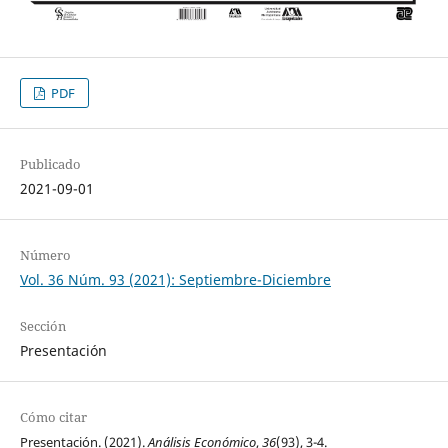
PDF
Publicado
2021-09-01
Número
Vol. 36 Núm. 93 (2021): Septiembre-Diciembre
Sección
Presentación
Cómo citar
Presentación. (2021).
Análisis Económico
,
36
(93), 3-4.