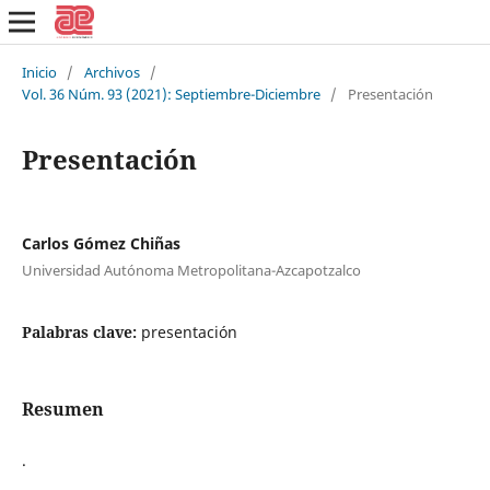
Inicio
/
Archivos
/
Vol. 36 Núm. 93 (2021): Septiembre-Diciembre
/
Presentación
Presentación
Carlos Gómez Chiñas
Universidad Autónoma Metropolitana-Azcapotzalco
Palabras clave:
presentación
Resumen
.