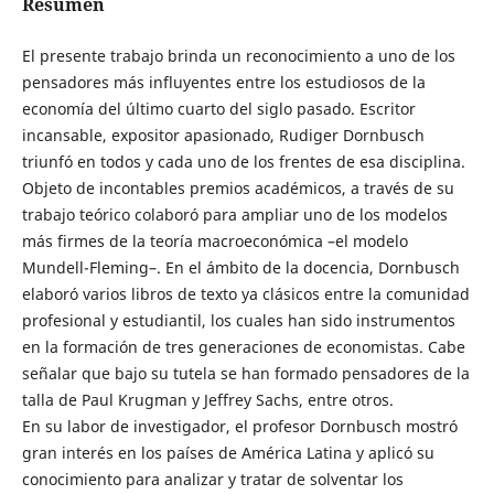
Resumen
El presente trabajo brinda un reconocimiento a uno de los
pensadores más influyentes entre los estudiosos de la
economía del último cuarto del siglo pasado. Escritor
incansable, expositor apasionado, Rudiger Dornbusch
triunfó en todos y cada uno de los frentes de esa disciplina.
Objeto de incontables premios académicos, a través de su
trabajo teórico colaboró para ampliar uno de los modelos
más firmes de la teoría macroeconómica –el modelo
Mundell-Fleming–. En el ámbito de la docencia, Dornbusch
elaboró varios libros de texto ya clásicos entre la comunidad
profesional y estudiantil, los cuales han sido instrumentos
en la formación de tres generaciones de economistas. Cabe
señalar que bajo su tutela se han formado pensadores de la
talla de Paul Krugman y Jeffrey Sachs, entre otros.
En su labor de investigador, el profesor Dornbusch mostró
gran interés en los países de América Latina y aplicó su
conocimiento para analizar y tratar de solventar los