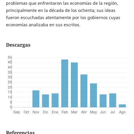
problemas que enfrentaron las economías de la región,
principalmente en la década de los ochenta; sus ideas
fueron escuchadas atentamente por los gobiernos cuyas
economías analizaba en sus escritos.
Descargas
Referencias