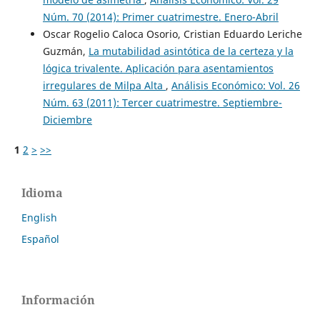
Núm. 70 (2014): Primer cuatrimestre. Enero-Abril
Oscar Rogelio Caloca Osorio, Cristian Eduardo Leriche
Guzmán,
La mutabilidad asintótica de la certeza y la
lógica trivalente. Aplicación para asentamientos
irregulares de Milpa Alta
,
Análisis Económico: Vol. 26
Núm. 63 (2011): Tercer cuatrimestre. Septiembre-
Diciembre
1
2
>
>>
Idioma
English
Español
Información