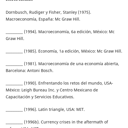
Dornbusch, Rudiger y Fisher, Stanley (1975).
Macroeconomía, España: Mc Graw Hill.
__________ (1994). Macroeconomía, 6a edición, México: Mc
Graw Hill.
__________ (1985). Economía, 1a edición, México: Mc Graw Hill.
__________ (1981). Macroeconomía de una economía abierta,
Barcelona: Antoni Bosch.
__________ (1990). Enfrentando los retos del mundo, USA-
México: Leigh Bureau Inc. y Centro Mexicano de
Capacitación y Servicios Educativos.
__________ (1996). Latin triangle, USA: MIT.
__________ (1996b). Currency crises in the aftermath of