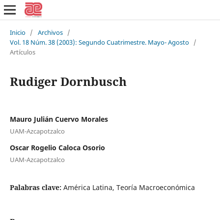
Inicio
/
Archivos
/
Vol. 18 Núm. 38 (2003): Segundo Cuatrimestre. Mayo- Agosto
/
Artículos
Rudiger Dornbusch
Mauro Julián Cuervo Morales
UAM-Azcapotzalco
Oscar Rogelio Caloca Osorio
UAM-Azcapotzalco
Palabras clave:
América Latina, Teoría Macroeconómica