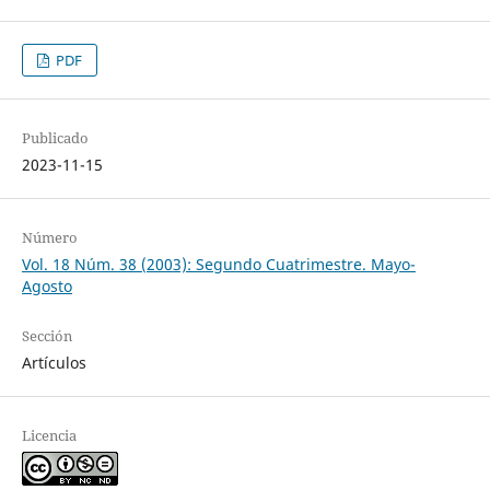
PDF
Publicado
2023-11-15
Número
Vol. 18 Núm. 38 (2003): Segundo Cuatrimestre. Mayo-
Agosto
Sección
Artículos
Licencia