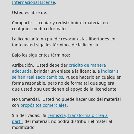
Internacional License
.
Usted es libre de:
Compartir — copiar y redistribuir el material en
cualquier medio o formato
La licenciante no puede revocar estas libertades en
tanto usted siga los términos de la licencia
Bajo los siguientes términos:
Atribución. Usted debe dar
crédito de manera
adecuada
, brindar un enlace a la licencia, e
indicar si
se han realizado cambios
. Puede hacerlo en cualquier
forma razonable, pero no de forma tal que sugiera
que usted o su uso tienen el apoyo de la licenciante.
No Comercial. Usted no puede hacer uso del material
con
propósitos comerciales
.
Sin derivadas. Si
remezcla, transforma o crea a
partir
del material, no podrá distribuir el material
modificado.