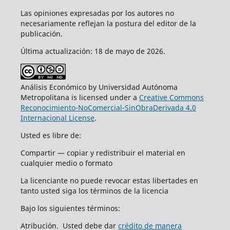
Las opiniones expresadas por los autores no
necesariamente reflejan la postura del editor de la
publicación.
Última actualización: 18 de mayo de 2026.
Análisis Económico by Universidad Autónoma
Metropolitana is licensed under a
Creative Commons
Reconocimiento-NoComercial-SinObraDerivada 4.0
Internacional License
.
Usted es libre de:
Compartir — copiar y redistribuir el material en
cualquier medio o formato
La licenciante no puede revocar estas libertades en
tanto usted siga los términos de la licencia
Bajo los siguientes términos:
Atribución. Usted debe dar
crédito de manera