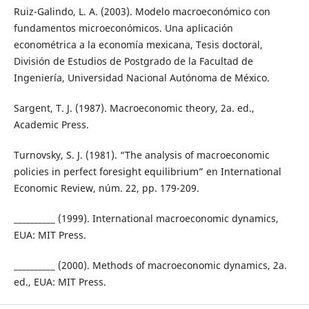
Ruiz-Galindo, L. A. (2003). Modelo macroeconómico con
fundamentos microeconómicos. Una aplicación
econométrica a la economía mexicana, Tesis doctoral,
División de Estudios de Postgrado de la Facultad de
Ingeniería, Universidad Nacional Autónoma de México.
Sargent, T. J. (1987). Macroeconomic theory, 2a. ed.,
Academic Press.
Turnovsky, S. J. (1981). “The analysis of macroeconomic
policies in perfect foresight equilibrium” en International
Economic Review, núm. 22, pp. 179-209.
__________ (1999). International macroeconomic dynamics,
EUA: MIT Press.
__________ (2000). Methods of macroeconomic dynamics, 2a.
ed., EUA: MIT Press.