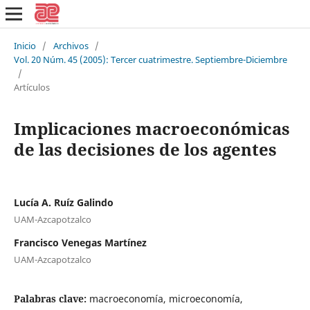
Inicio
/
Archivos
/
Vol. 20 Núm. 45 (2005): Tercer cuatrimestre. Septiembre-Diciembre
/
Artículos
Implicaciones macroeconómicas
de las decisiones de los agentes
Lucía A. Ruíz Galindo
UAM-Azcapotzalco
Francisco Venegas Martínez
UAM-Azcapotzalco
Palabras clave:
macroeconomía, microeconomía,