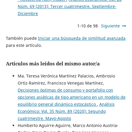
Núm. 69 (2013): Tercer cuatrimestre. Septiembre-
Diciembre
1-10 de 98
Siguiente
También puede
Iniciar una búsqueda de similitud avanzada
para este artículo.
Artículos más leídos del mismo autor/a
Ma. Teresa Verónica Martínez Palacios, Ambrosio
Ortíz-Ramírez, Francisco Venegas Martínez,
Decisiones óptimas de consumo y portafolio con
opciones asiáticas de tipo americano en un modelo de
equilibrio general dinámico estocástico
,
Análisis
Económico: Vol. 35 Núm. 89 (2020): Segundo
cuatrimestre. Mayo-Agosto
Humberto Aguirre-Aguirre, Marco Antonio Austria-