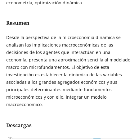
econometría, optimización dinámica
Resumen
Desde la perspectiva de la microeconomía dinámica se
analizan las implicaciones macroeconómicas de las
decisiones de los agentes que interactúan en una
economía, presenta una aproximación sencilla al modelado
macro con microfundamentos. El objetivo de esta
investigación es establecer la dinámica de las variables
asociadas a los grandes agregados económicos y sus
principales determinantes mediante fundamentos
microeconómicos y con ello, integrar un modelo
macroeconómico.
Descargas