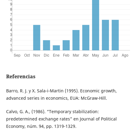
Referencias
Barro, R. J. y X. Sala-i-Martin (1995). Economic growth,
advanced series in economics, EUA: McGraw-Hill.
Calvo, G. A., (1986). “Temporary stabilization:
predetermined exchange rates” en Journal of Political
Economy, núm. 94, pp. 1319-1329.