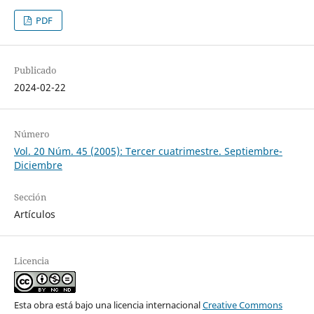
PDF
Publicado
2024-02-22
Número
Vol. 20 Núm. 45 (2005): Tercer cuatrimestre. Septiembre-
Diciembre
Sección
Artículos
Licencia
Esta obra está bajo una licencia internacional
Creative Commons