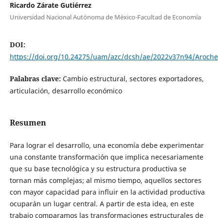
Ricardo Zárate Gutiérrez
Universidad Nacional Autónoma de México-Facultad de Economía
DOI:
https://doi.org/10.24275/uam/azc/dcsh/ae/2022v37n94/Aroche
Palabras clave:
Cambio estructural, sectores exportadores,
articulación, desarrollo económico
Resumen
Para lograr el desarrollo, una economía debe experimentar
una constante transformación que implica necesariamente
que su base tecnológica y su estructura productiva se
tornan más complejas; al mismo tiempo, aquellos sectores
con mayor capacidad para influir en la actividad productiva
ocuparán un lugar central. A partir de esta idea, en este
trabajo comparamos las transformaciones estructurales de