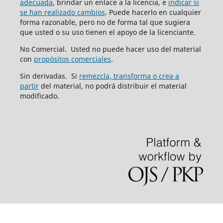
adecuada
, brindar un enlace a la licencia, e
indicar si
se han realizado cambios
. Puede hacerlo en cualquier
forma razonable, pero no de forma tal que sugiera
que usted o su uso tienen el apoyo de la licenciante.
No Comercial. Usted no puede hacer uso del material
con
propósitos comerciales
.
Sin derivadas. Si
remezcla, transforma o crea a
partir
del material, no podrá distribuir el material
modificado.