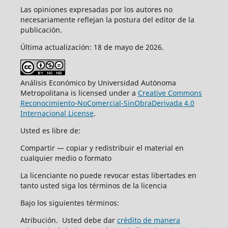
Las opiniones expresadas por los autores no
necesariamente reflejan la postura del editor de la
publicación.
Última actualización: 18 de mayo de 2026.
Análisis Económico by Universidad Autónoma
Metropolitana is licensed under a
Creative Commons
Reconocimiento-NoComercial-SinObraDerivada 4.0
Internacional License
.
Usted es libre de:
Compartir — copiar y redistribuir el material en
cualquier medio o formato
La licenciante no puede revocar estas libertades en
tanto usted siga los términos de la licencia
Bajo los siguientes términos:
Atribución. Usted debe dar
crédito de manera