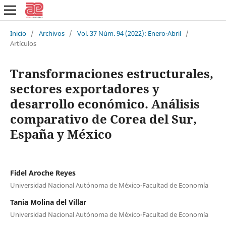
Inicio
/
Archivos
/
Vol. 37 Núm. 94 (2022): Enero-Abril
/
Artículos
Transformaciones estructurales,
sectores exportadores y
desarrollo económico. Análisis
comparativo de Corea del Sur,
España y México
Fidel Aroche Reyes
Universidad Nacional Autónoma de México-Facultad de Economía
Tania Molina del Villar
Universidad Nacional Autónoma de México-Facultad de Economía