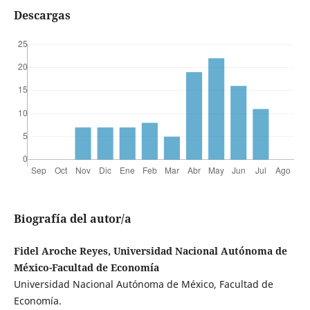
Descargas
Biografía del autor/a
Fidel Aroche Reyes, Universidad Nacional Autónoma de
México-Facultad de Economía
Universidad Nacional Autónoma de México, Facultad de
Economía.