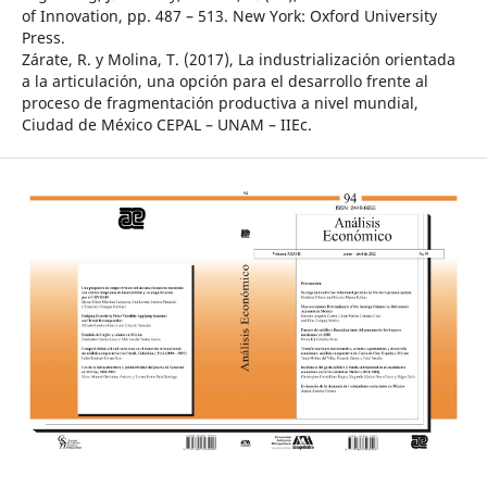
of Innovation, pp. 487 – 513. New York: Oxford University
Press.
Zárate, R. y Molina, T. (2017), La industrialización orientada
a la articulación, una opción para el desarrollo frente al
proceso de fragmentación productiva a nivel mundial,
Ciudad de México CEPAL – UNAM – IIEc.