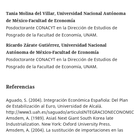
Tania Molina del Villar, Universidad Nacional Autónoma
de México-Facultad de Economía
Posdoctorante CONACYT en la Dirección de Estudios de
Posgrado de la Facultad de Economía, UNAM.
Ricardo Zárate Gutiérrez, Universidad Nacional
Autónoma de México-Facultad de Economía
Posdoctorante CONACYT en la Dirección de Estudios de
Posgrado de la Facultad de Economía, UNAM.
Referencias
Aguado, S. (2004). Integración Económica Española: Del Plan
de Estabilización al Euro, Universidad de Alcalá.
http://www3.uah.es/saguado/articuloINTEGRACIONECONOMI
Amsdem, A. (1989). Asia´s Next Giant South Korea late
Industrialization. New York: Oxford University Press.
Amsdem, A. (2004). La sustitución de importaciones en las