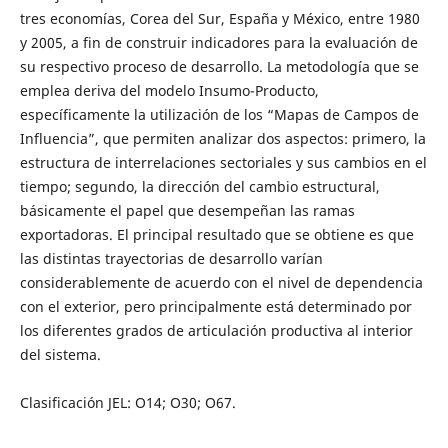
tres economías, Corea del Sur, España y México, entre 1980
y 2005, a fin de construir indicadores para la evaluación de
su respectivo proceso de desarrollo. La metodología que se
emplea deriva del modelo Insumo-Producto,
específicamente la utilización de los “Mapas de Campos de
Influencia”, que permiten analizar dos aspectos: primero, la
estructura de interrelaciones sectoriales y sus cambios en el
tiempo; segundo, la dirección del cambio estructural,
básicamente el papel que desempeñan las ramas
exportadoras. El principal resultado que se obtiene es que
las distintas trayectorias de desarrollo varían
considerablemente de acuerdo con el nivel de dependencia
con el exterior, pero principalmente está determinado por
los diferentes grados de articulación productiva al interior
del sistema.
Clasificación JEL: O14; O30; O67.