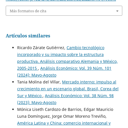
Más formatos de cita
Artículos similares
Ricardo Zárate Gutiérrez,
Cambio tecnológico
incorporado y su impacto sobre la estructura
productiva. Análisis comparativo Alemania y México,
2005-2015
,
Análisis Económico: Vol. 39 Núm. 101
(2024): Mayo-Agosto
Tania Molina del Villar,
Mercado interno: impulso al
crecimiento en un escenario global. Brasil, Corea del
Sur y México
,
Análisis Económico: Vol. 38 Núm. 98
(2023): Mayo-Agosto
Mónica Liseth Cardozo de Barrios, Edgar Mauricio
Luna Domínguez, Jorge Omar Moreno Treviño,
América Latina y China: comercio internacional y