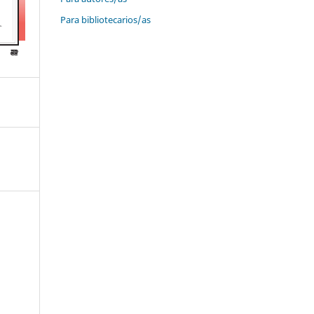
Para bibliotecarios/as