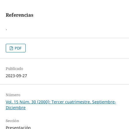
Referencias
.
PDF
Publicado
2023-09-27
Número
Vol. 15 Núm. 30 (2000): Tercer cuatrimestre. Septiembre-
Diciembre
Sección
Presentación