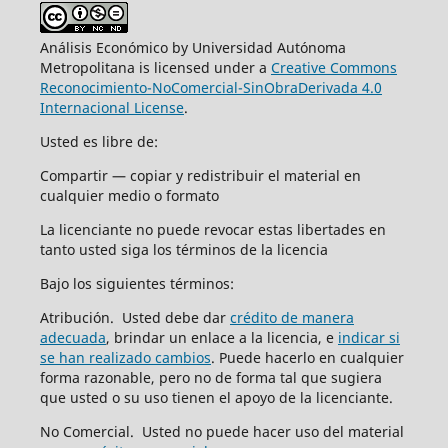
Análisis Económico by Universidad Autónoma
Metropolitana is licensed under a
Creative Commons
Reconocimiento-NoComercial-SinObraDerivada 4.0
Internacional License
.
Usted es libre de:
Compartir — copiar y redistribuir el material en
cualquier medio o formato
La licenciante no puede revocar estas libertades en
tanto usted siga los términos de la licencia
Bajo los siguientes términos:
Atribución. Usted debe dar
crédito de manera
adecuada
, brindar un enlace a la licencia, e
indicar si
se han realizado cambios
. Puede hacerlo en cualquier
forma razonable, pero no de forma tal que sugiera
que usted o su uso tienen el apoyo de la licenciante.
No Comercial. Usted no puede hacer uso del material