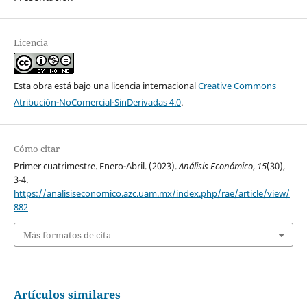
Licencia
Esta obra está bajo una licencia internacional
Creative Commons
Atribución-NoComercial-SinDerivadas 4.0
.
Cómo citar
Primer cuatrimestre. Enero-Abril. (2023).
Análisis Económico
,
15
(30),
3-4.
https://analisiseconomico.azc.uam.mx/index.php/rae/article/view/
882
Más formatos de cita
Artículos similares