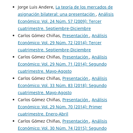
Jorge Luis Andere,
La teoría de los mercados de
asignación bilateral: una presentación
,
Análisis
Económico: Vol. 24 Núm. 57 (2009): Tercer
cuatrimestre. Septiembre-Diciembre
Carlos Gómez Chiñas,
Presentación
,
Análisis
Económico: Vol. 29 Núm. 72 (2014): Tercer
cuatrimestre. Septiembre-Diciembre
Carlos Gómez Chiñas,
Presentación
,
Análisis
Económico: Vol. 29 Núm. 71 (2014): Segundo
cuatrimestre. Mayo-Agosto
Carlos Gómez Chiñas,
Presentación
,
Análisis
Económico: Vol. 33 Núm. 83 (2018): Segundo
cuatrimestre. Mayo-Agosto
Carlos Gómez Chiñas,
Presentación
,
Análisis
Económico: Vol. 29 Núm. 70 (2014): Primer
cuatrimestre. Enero-Abril
Carlos Gómez Chiñas,
Presentación
,
Análisis
Económico: Vol. 30 Núm. 74 (2015): Segundo