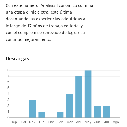
Con este número, Análisis Económico culmina
una etapa e inicia otra, esta última
decantando las experiencias adquiridas a
lo largo de 17 años de trabajo editorial y
con el compromiso renovado de lograr su
continuo mejoramiento.
Descargas