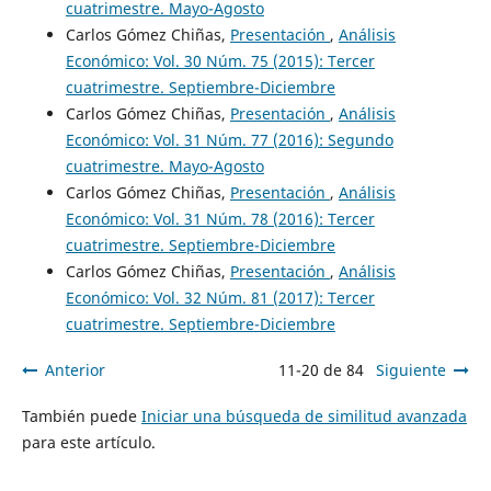
cuatrimestre. Mayo-Agosto
Carlos Gómez Chiñas,
Presentación
,
Análisis
Económico: Vol. 30 Núm. 75 (2015): Tercer
cuatrimestre. Septiembre-Diciembre
Carlos Gómez Chiñas,
Presentación
,
Análisis
Económico: Vol. 31 Núm. 77 (2016): Segundo
cuatrimestre. Mayo-Agosto
Carlos Gómez Chiñas,
Presentación
,
Análisis
Económico: Vol. 31 Núm. 78 (2016): Tercer
cuatrimestre. Septiembre-Diciembre
Carlos Gómez Chiñas,
Presentación
,
Análisis
Económico: Vol. 32 Núm. 81 (2017): Tercer
cuatrimestre. Septiembre-Diciembre
Anterior
11-20 de 84
Siguiente
También puede
Iniciar una búsqueda de similitud avanzada
para este artículo.