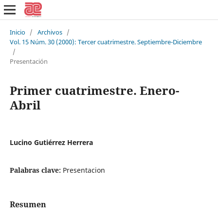
Inicio
/
Archivos
/
Vol. 15 Núm. 30 (2000): Tercer cuatrimestre. Septiembre-Diciembre
/
Presentación
Primer cuatrimestre. Enero-
Abril
Lucino Gutiérrez Herrera
Palabras clave:
Presentacion
Resumen