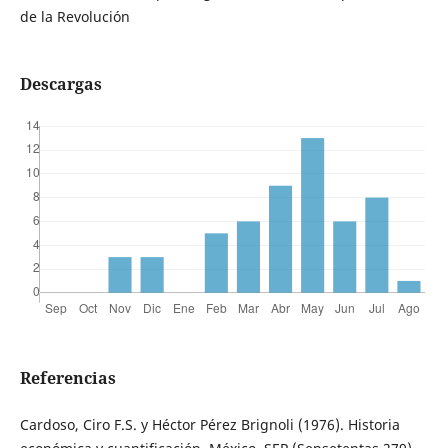
de la Revolución
Descargas
Referencias
Cardoso, Ciro F.S. y Héctor Pérez Brignoli (1976). Historia