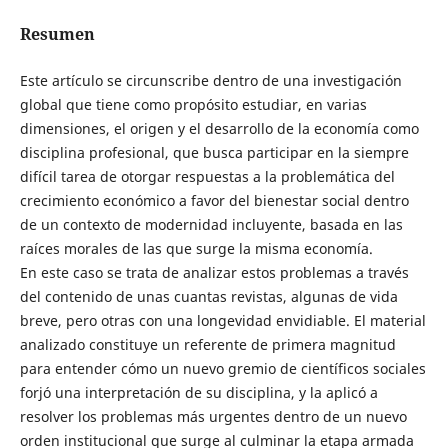
Resumen
Este artículo se circunscribe dentro de una investigación
global que tiene como propósito estudiar, en varias
dimensiones, el origen y el desarrollo de la economía como
disciplina profesional, que busca participar en la siempre
difícil tarea de otorgar respuestas a la problemática del
crecimiento económico a favor del bienestar social dentro
de un contexto de modernidad incluyente, basada en las
raíces morales de las que surge la misma economía.
En este caso se trata de analizar estos problemas a través
del contenido de unas cuantas revistas, algunas de vida
breve, pero otras con una longevidad envidiable. El material
analizado constituye un referente de primera magnitud
para entender cómo un nuevo gremio de científicos sociales
forjó una interpretación de su disciplina, y la aplicó a
resolver los problemas más urgentes dentro de un nuevo
orden institucional que surge al culminar la etapa armada