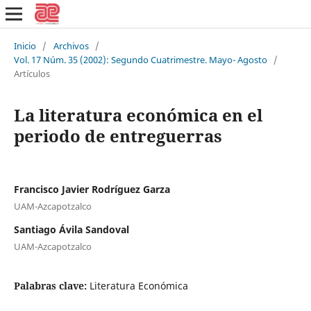
Inicio
/
Archivos
/
Vol. 17 Núm. 35 (2002): Segundo Cuatrimestre. Mayo- Agosto
/
Artículos
La literatura económica en el
periodo de entreguerras
Francisco Javier Rodríguez Garza
UAM-Azcapotzalco
Santiago Ávila Sandoval
UAM-Azcapotzalco
Palabras clave:
Literatura Económica