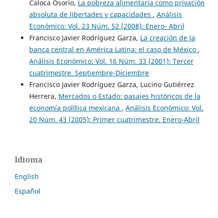
Caloca Osorio,
La pobreza alimentaria como privación
absoluta de libertades y capacidades
,
Análisis
Económico: Vol. 23 Núm. 52 (2008): Enero- Abril
Francisco Javier Rodríguez Garza,
La creación de la
banca central en América Latina: el caso de México
,
Análisis Económico: Vol. 16 Núm. 33 (2001): Tercer
cuatrimestre. Septiembre-Diciembre
Francisco Javier Rodríguez Garza, Lucino Gutiérrez
Herrera,
Mercados o Estado: pasajes históricos de la
economía política mexicana
,
Análisis Económico: Vol.
20 Núm. 43 (2005): Primer cuatrimestre. Enero-Abril
Idioma
English
Español