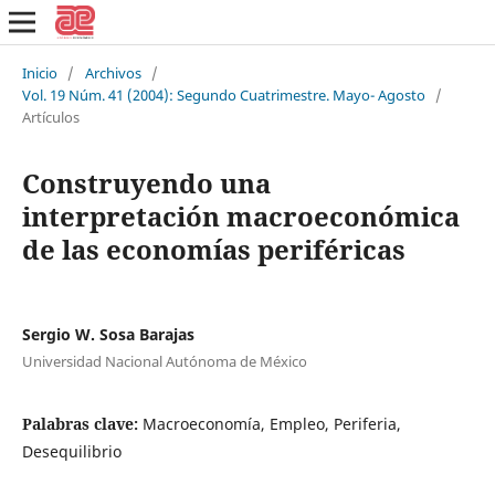
Inicio
/
Archivos
/
Vol. 19 Núm. 41 (2004): Segundo Cuatrimestre. Mayo- Agosto
/
Artículos
Construyendo una
interpretación macroeconómica
de las economías periféricas
Sergio W. Sosa Barajas
Universidad Nacional Autónoma de México
Palabras clave:
Macroeconomía, Empleo, Periferia,
Desequilibrio