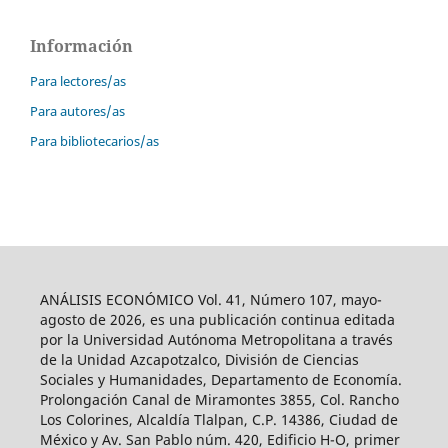
Información
Para lectores/as
Para autores/as
Para bibliotecarios/as
ANÁLISIS ECONÓMICO Vol. 41, Número 107, mayo-
agosto de 2026, es una publicación continua editada
por la Universidad Autónoma Metropolitana a través
de la Unidad Azcapotzalco, División de Ciencias
Sociales y Humanidades, Departamento de Economía.
Prolongación Canal de Miramontes 3855, Col. Rancho
Los Colorines, Alcaldía Tlalpan, C.P. 14386, Ciudad de
México y Av. San Pablo núm. 420, Edificio H-O, primer