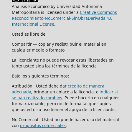
Análisis Económico by Universidad Autónoma
Metropolitana is licensed under a
Creative Commons
Reconocimiento-NoComercial-SinObraDerivada 4.0
Internacional License
.
Usted es libre de:
Compartir — copiar y redistribuir el material en
cualquier medio o formato
La licenciante no puede revocar estas libertades en
tanto usted siga los términos de la licencia
Bajo los siguientes términos:
Atribución. Usted debe dar
crédito de manera
adecuada
, brindar un enlace a la licencia, e
indicar si
se han realizado cambios
. Puede hacerlo en cualquier
forma razonable, pero no de forma tal que sugiera
que usted o su uso tienen el apoyo de la licenciante.
No Comercial. Usted no puede hacer uso del material
con
propósitos comerciales
.