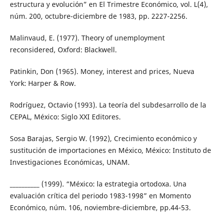
estructura y evolución” en El Trimestre Económico, vol. L(4),
núm. 200, octubre-diciembre de 1983, pp. 2227-2256.
Malinvaud, E. (1977). Theory of unemployment
reconsidered, Oxford: Blackwell.
Patinkin, Don (1965). Money, interest and prices, Nueva
York: Harper & Row.
Rodríguez, Octavio (1993). La teoría del subdesarrollo de la
CEPAL, México: Siglo XXI Editores.
Sosa Barajas, Sergio W. (1992), Crecimiento económico y
sustitución de importaciones en México, México: Instituto de
Investigaciones Económicas, UNAM.
__________ (1999). “México: la estrategia ortodoxa. Una
evaluación crítica del periodo 1983-1998” en Momento
Económico, núm. 106, noviembre-diciembre, pp.44-53.