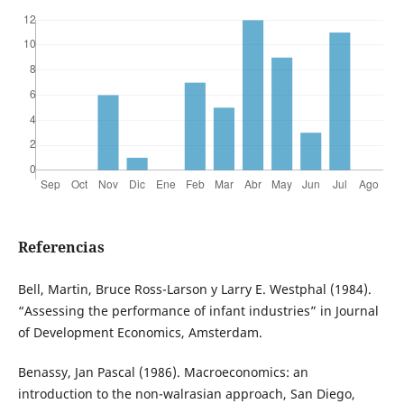
Referencias
Bell, Martin, Bruce Ross-Larson y Larry E. Westphal (1984).
“Assessing the performance of infant industries” in Journal
of Development Economics, Amsterdam.
Benassy, Jan Pascal (1986). Macroeconomics: an
introduction to the non-walrasian approach, San Diego,