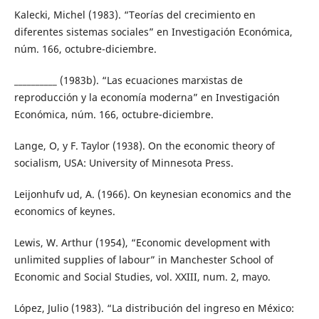
Kalecki, Michel (1983). “Teorías del crecimiento en
diferentes sistemas sociales” en Investigación Económica,
núm. 166, octubre-diciembre.
__________ (1983b). “Las ecuaciones marxistas de
reproducción y la economía moderna” en Investigación
Económica, núm. 166, octubre-diciembre.
Lange, O, y F. Taylor (1938). On the economic theory of
socialism, USA: University of Minnesota Press.
Leijonhufv ud, A. (1966). On keynesian economics and the
economics of keynes.
Lewis, W. Arthur (1954), “Economic development with
unlimited supplies of labour” in Manchester School of
Economic and Social Studies, vol. XXIII, num. 2, mayo.
López, Julio (1983). “La distribución del ingreso en México: