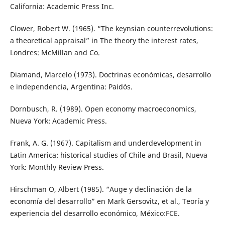
California: Academic Press Inc.
Clower, Robert W. (1965). “The keynsian counterrevolutions:
a theoretical appraisal” in The theory the interest rates,
Londres: McMillan and Co.
Diamand, Marcelo (1973). Doctrinas económicas, desarrollo
e independencia, Argentina: Paidós.
Dornbusch, R. (1989). Open economy macroeconomics,
Nueva York: Academic Press.
Frank, A. G. (1967). Capitalism and underdevelopment in
Latin America: historical studies of Chile and Brasil, Nueva
York: Monthly Review Press.
Hirschman O, Albert (1985). “Auge y declinación de la
economía del desarrollo” en Mark Gersovitz, et al., Teoría y
experiencia del desarrollo económico, México:FCE.