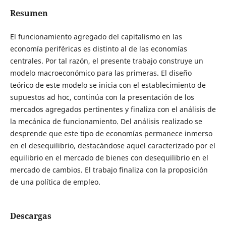
Resumen
El funcionamiento agregado del capitalismo en las
economía periféricas es distinto al de las economías
centrales. Por tal razón, el presente trabajo construye un
modelo macroeconómico para las primeras. El diseño
teórico de este modelo se inicia con el establecimiento de
supuestos ad hoc, continúa con la presentación de los
mercados agregados pertinentes y finaliza con el análisis de
la mecánica de funcionamiento. Del análisis realizado se
desprende que este tipo de economías permanece inmerso
en el desequilibrio, destacándose aquel caracterizado por el
equilibrio en el mercado de bienes con desequilibrio en el
mercado de cambios. El trabajo finaliza con la proposición
de una política de empleo.
Descargas