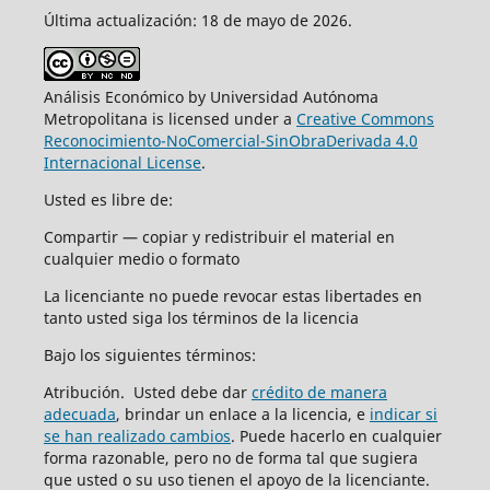
Última actualización: 18 de mayo de 2026.
Análisis Económico by Universidad Autónoma
Metropolitana is licensed under a
Creative Commons
Reconocimiento-NoComercial-SinObraDerivada 4.0
Internacional License
.
Usted es libre de:
Compartir — copiar y redistribuir el material en
cualquier medio o formato
La licenciante no puede revocar estas libertades en
tanto usted siga los términos de la licencia
Bajo los siguientes términos:
Atribución. Usted debe dar
crédito de manera
adecuada
, brindar un enlace a la licencia, e
indicar si
se han realizado cambios
. Puede hacerlo en cualquier
forma razonable, pero no de forma tal que sugiera
que usted o su uso tienen el apoyo de la licenciante.