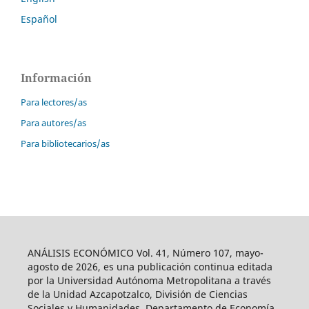
Español
Información
Para lectores/as
Para autores/as
Para bibliotecarios/as
ANÁLISIS ECONÓMICO Vol. 41, Número 107, mayo-
agosto de 2026, es una publicación continua editada
por la Universidad Autónoma Metropolitana a través
de la Unidad Azcapotzalco, División de Ciencias
Sociales y Humanidades, Departamento de Economía.