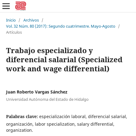
Inicio
/
Archivos
/
Vol. 32 Núm. 80 (2017): Segundo cuatrimestre. Mayo-Agosto
/
Artículos
Trabajo especializado y
diferencial salarial (Specialized
work and wage differential)
Juan Roberto Vargas Sánchez
Universidad Autónoma del Estado de Hidalgo
Palabras clave:
especialización laboral, diferencial salarial,
organización, labor specialization, salary differential,
organization.