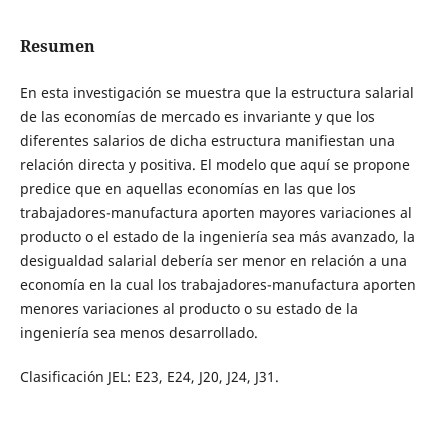
Resumen
En esta investigación se muestra que la estructura salarial
de las economías de mercado es invariante y que los
diferentes salarios de dicha estructura manifiestan una
relación directa y positiva. El modelo que aquí se propone
predice que en aquellas economías en las que los
trabajadores-manufactura aporten mayores variaciones al
producto o el estado de la ingeniería sea más avanzado, la
desigualdad salarial debería ser menor en relación a una
economía en la cual los trabajadores-manufactura aporten
menores variaciones al producto o su estado de la
ingeniería sea menos desarrollado.
Clasificación JEL: E23, E24, J20, J24, J31.