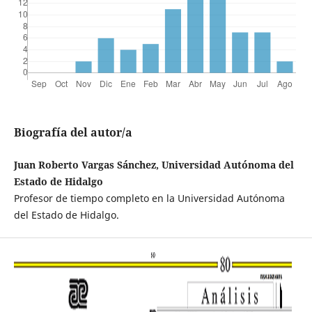
Biografía del autor/a
Juan Roberto Vargas Sánchez, Universidad Autónoma del
Estado de Hidalgo
Profesor de tiempo completo en la Universidad Autónoma
del Estado de Hidalgo.