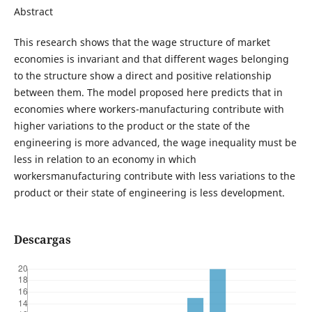
Abstract
This research shows that the wage structure of market
economies is invariant and that different wages belonging
to the structure show a direct and positive relationship
between them. The model proposed here predicts that in
economies where workers-manufacturing contribute with
higher variations to the product or the state of the
engineering is more advanced, the wage inequality must be
less in relation to an economy in which
workersmanufacturing contribute with less variations to the
product or their state of engineering is less development.
Descargas