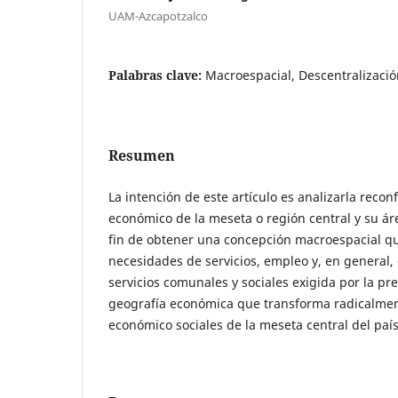
UAM-Azcapotzalco
Palabras clave:
Macroespacial, Descentralizació
Resumen
La intención de este artículo es analizarla recon
económico de la meseta o región central y su áre
fin de obtener una concepción macroespacial qu
necesidades de servicios, empleo y, en general,
servicios comunales y sociales exigida por la p
geografía económica que transforma radicalmen
económico sociales de la meseta central del país