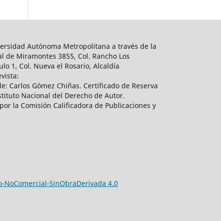
ersidad Autónoma Metropolitana a través de la
al de Miramontes 3855, Col. Rancho Los
lo 1, Col. Nueva el Rosario, Alcaldía
vista:
e: Carlos Gómez Chiñas. Certificado de Reserva
tituto Nacional del Derecho de Autor.
por la Comisión Calificadora de Publicaciones y
-NoComercial-SinObraDerivada 4.0