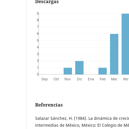
Descargas
Referencias
Salazar Sánchez, H. (1984). La dinámica de crec
intermedias de México, México: El Colegio de Mé